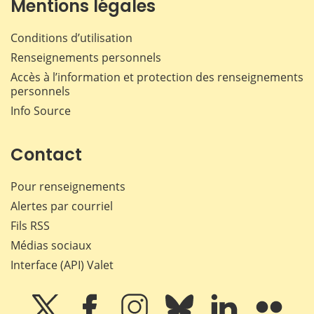
Mentions légales
Conditions d’utilisation
Renseignements personnels
Accès à l’information et protection des renseignements
personnels
Info Source
Contact
Pour renseignements
Alertes par courriel
Fils RSS
Médias sociaux
Interface (API) Valet