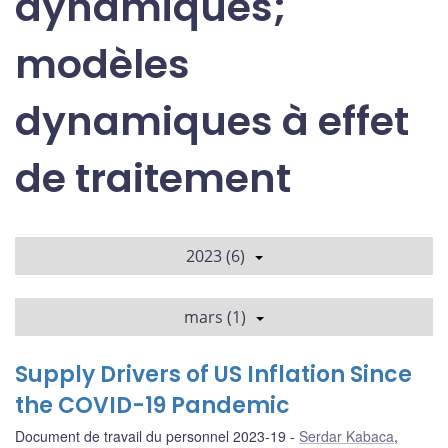
dynamiques;
modèles
dynamiques à effet
de traitement
2023 (6)
mars (1)
Supply Drivers of US Inflation Since
the COVID-19 Pandemic
Document de travail du personnel 2023-19
Serdar Kabaca
,