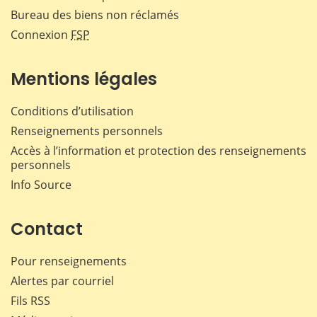
Bureau des biens non réclamés
Connexion
FSP
Mentions légales
Conditions d’utilisation
Renseignements personnels
Accès à l’information et protection des renseignements
personnels
Info Source
Contact
Pour renseignements
Alertes par courriel
Fils RSS