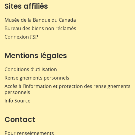
Sites affiliés
Musée de la Banque du Canada
Bureau des biens non réclamés
Connexion
FSP
Mentions légales
Conditions d’utilisation
Renseignements personnels
Accès à l’information et protection des renseignements
personnels
Info Source
Contact
Pour renseignements