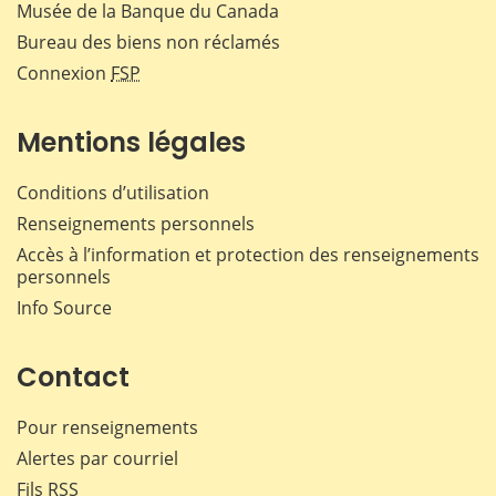
Musée de la Banque du Canada
Bureau des biens non réclamés
Connexion
FSP
Mentions légales
Conditions d’utilisation
Renseignements personnels
Accès à l’information et protection des renseignements
personnels
Info Source
Contact
Pour renseignements
Alertes par courriel
Fils RSS