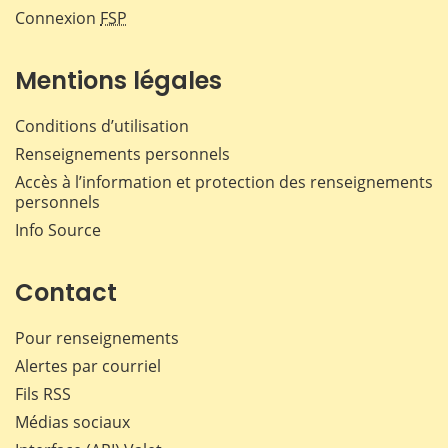
Connexion
FSP
Mentions légales
Conditions d’utilisation
Renseignements personnels
Accès à l’information et protection des renseignements
personnels
Info Source
Contact
Pour renseignements
Alertes par courriel
Fils RSS
Médias sociaux