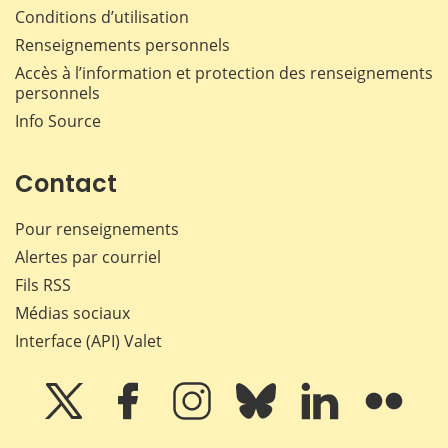
Conditions d’utilisation
Renseignements personnels
Accès à l’information et protection des renseignements
personnels
Info Source
Contact
Pour renseignements
Alertes par courriel
Fils RSS
Médias sociaux
Interface (API) Valet