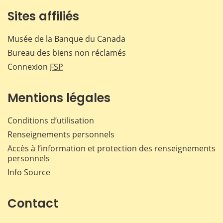
Sites affiliés
Musée de la Banque du Canada
Bureau des biens non réclamés
Connexion
FSP
Mentions légales
Conditions d’utilisation
Renseignements personnels
Accès à l’information et protection des renseignements
personnels
Info Source
Contact