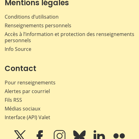
Mentions légales
Conditions d’utilisation
Renseignements personnels
Accès à l’information et protection des renseignements
personnels
Info Source
Contact
Pour renseignements
Alertes par courriel
Fils RSS
Médias sociaux
Interface (API) Valet