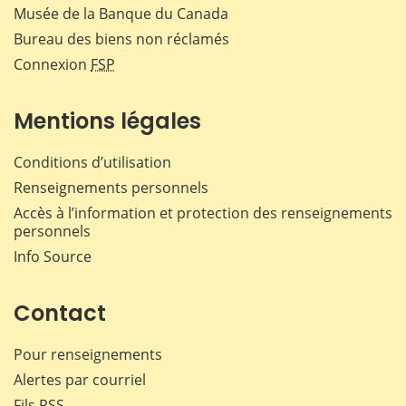
Musée de la Banque du Canada
Bureau des biens non réclamés
Connexion
FSP
Mentions légales
Conditions d’utilisation
Renseignements personnels
Accès à l’information et protection des renseignements
personnels
Info Source
Contact
Pour renseignements
Alertes par courriel
Fils RSS