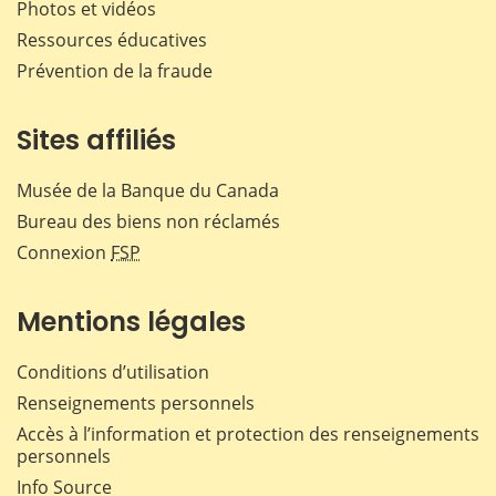
Photos et vidéos
Ressources éducatives
Prévention de la fraude
Sites affiliés
Musée de la Banque du Canada
Bureau des biens non réclamés
Connexion
FSP
Mentions légales
Conditions d’utilisation
Renseignements personnels
Accès à l’information et protection des renseignements
personnels
Info Source