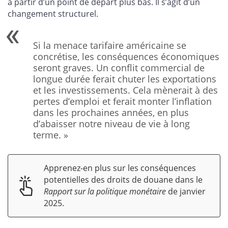
à partir d’un point de départ plus bas. Il s’agit d’un
changement structurel.
Si la menace tarifaire américaine se
concrétise, les conséquences économiques
seront graves. Un conflit commercial de
longue durée ferait chuter les exportations
et les investissements. Cela mènerait à des
pertes d’emploi et ferait monter l’inflation
dans les prochaines années, en plus
d’abaisser notre niveau de vie à long
terme. »
Apprenez-en plus sur les conséquences
potentielles des droits de douane dans le
Rapport sur la politique monétaire
de janvier
2025.