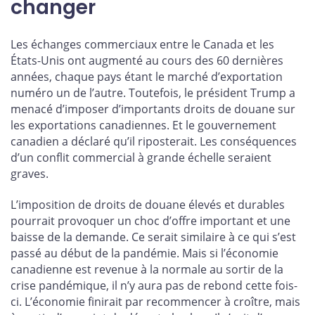
changer
Les échanges commerciaux entre le Canada et les
États-Unis ont augmenté au cours des 60 dernières
années, chaque pays étant le marché d’exportation
numéro un de l’autre. Toutefois, le président Trump a
menacé d’imposer d’importants droits de douane sur
les exportations canadiennes. Et le gouvernement
canadien a déclaré qu’il riposterait. Les conséquences
d’un conflit commercial à grande échelle seraient
graves.
L’imposition de droits de douane élevés et durables
pourrait provoquer un choc d’offre important et une
baisse de la demande. Ce serait similaire à ce qui s’est
passé au début de la pandémie. Mais si l’économie
canadienne est revenue à la normale au sortir de la
crise pandémique, il n’y aura pas de rebond cette fois-
ci. L’économie finirait par recommencer à croître, mais