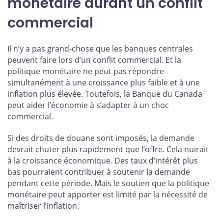
monétaire durant un conflit
commercial
Il n’y a pas grand-chose que les banques centrales
peuvent faire lors d’un conflit commercial. Et la
politique monétaire ne peut pas répondre
simultanément à une croissance plus faible et à une
inflation plus élevée. Toutefois, la Banque du Canada
peut aider l’économie à s’adapter à un choc
commercial.
Si des droits de douane sont imposés, la demande
devrait chuter plus rapidement que l’offre. Cela nuirait
à la croissance économique. Des taux d’intérêt plus
bas pourraient contribuer à soutenir la demande
pendant cette période. Mais le soutien que la politique
monétaire peut apporter est limité par la nécessité de
maîtriser l’inflation.