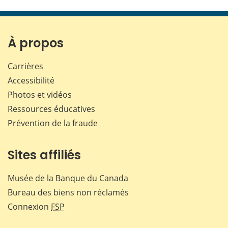
À propos
Carrières
Accessibilité
Photos et vidéos
Ressources éducatives
Prévention de la fraude
Sites affiliés
Musée de la Banque du Canada
Bureau des biens non réclamés
Connexion
FSP