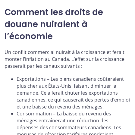
Comment les droits de
douane nuiraient à
l’économie
Un conflit commercial nuirait à la croissance et ferait
monter l’inflation au Canada. L’effet sur la croissance
passerait par les canaux suivants :
Exportations – Les biens canadiens coûteraient
plus cher aux États-Unis, faisant diminuer la
demande. Cela ferait chuter les exportations
canadiennes, ce qui causerait des pertes d’emploi
et une baisse du revenu des ménages.
Consommation – La baisse du revenu des
ménages entraînerait une réduction des
dépenses des consommateurs canadiens. Les
mesures de rétorsion tarifaires rendraient