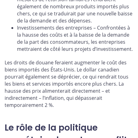
également de nombreux produits importés plus
chers, ce qui se traduirait par une nouvelle baisse
de la demande et des dépenses.
Investissements des entreprises – Confrontées à
la hausse des coûts et à la baisse de la demande
de la part des consommateurs, les entreprises
mettraient de côté leurs projets d’investissement.
Les droits de douane feraient augmenter le coût des
biens importés des États-Unis. Le dollar canadien
pourrait également se déprécier, ce qui rendrait tous
les biens et services importés encore plus chers. La
hausse des prix alimenterait directement – et
indirectement – l’inflation, qui dépasserait
temporairement 2 %.
Le rôle de la politique