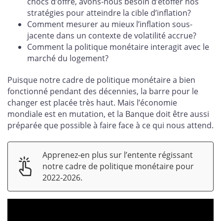
chocs d’offre, avons-nous besoin d’étoffer nos
stratégies pour atteindre la cible d’inflation?
Comment mesurer au mieux l’inflation sous-
jacente dans un contexte de volatilité accrue?
Comment la politique monétaire interagit avec le
marché du logement?
Puisque notre cadre de politique monétaire a bien
fonctionné pendant des décennies, la barre pour le
changer est placée très haut. Mais l’économie
mondiale est en mutation, et la Banque doit être aussi
préparée que possible à faire face à ce qui nous attend.
Apprenez-en plus sur l’entente régissant
notre cadre de politique monétaire pour
2022-2026.