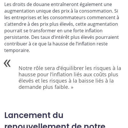
Les droits de douane entraîneront également une
augmentation unique des prix à la consommation. Si
les entreprises et les consommateurs commencent à
s’attendre à des prix plus élevés, cette augmentation
pourrait se transformer en une forte inflation
persistante. Des taux d’intérêt plus élevés pourraient
contribuer à ce que la hausse de l’inflation reste
temporaire.
Notre rôle sera d’équilibrer les risques à la
hausse pour l’inflation liés aux coûts plus
élevés et les risques à la baisse liés à la
demande plus faible. »
Lancement du
renouvellement de notre