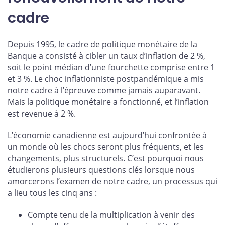
cadre
Depuis 1995, le cadre de politique monétaire de la
Banque a consisté à cibler un taux d’inflation de 2 %,
soit le point médian d’une fourchette comprise entre 1
et 3 %. Le choc inflationniste postpandémique a mis
notre cadre à l’épreuve comme jamais auparavant.
Mais la politique monétaire a fonctionné, et l’inflation
est revenue à 2 %.
L’économie canadienne est aujourd’hui confrontée à
un monde où les chocs seront plus fréquents, et les
changements, plus structurels. C’est pourquoi nous
étudierons plusieurs questions clés lorsque nous
amorcerons l’examen de notre cadre, un processus qui
a lieu tous les cinq ans :
Compte tenu de la multiplication à venir des