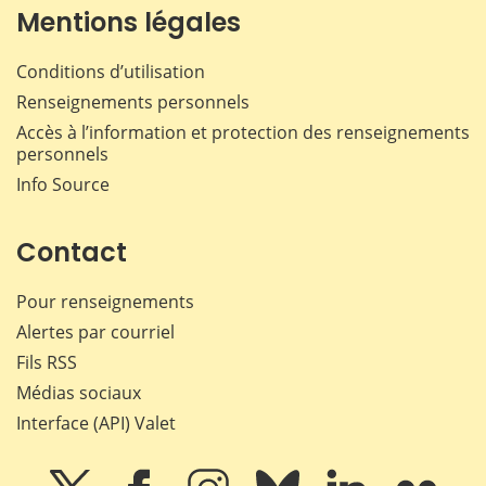
Mentions légales
Conditions d’utilisation
Renseignements personnels
Accès à l’information et protection des renseignements
personnels
Info Source
Contact
Pour renseignements
Alertes par courriel
Fils RSS
Médias sociaux
Interface (API) Valet