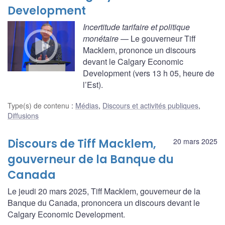
Development
Incertitude tarifaire et politique
monétaire
— Le gouverneur Tiff
Macklem, prononce un discours
devant le Calgary Economic
Development (vers 13 h 05, heure de
l’Est).
Type(s) de contenu
:
Médias
,
Discours et activités publiques
,
Diffusions
Discours de Tiff Macklem,
20 mars 2025
gouverneur de la Banque du
Canada
Le jeudi 20 mars 2025, Tiff Macklem, gouverneur de la
Banque du Canada, prononcera un discours devant le
Calgary Economic Development.