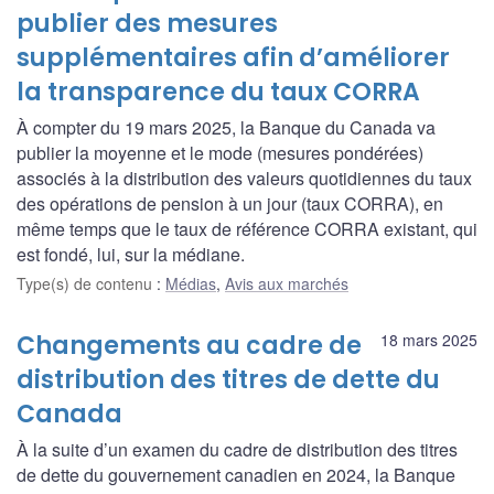
publier des mesures
supplémentaires afin d’améliorer
la transparence du taux CORRA
À compter du 19 mars 2025, la Banque du Canada va
publier la moyenne et le mode (mesures pondérées)
associés à la distribution des valeurs quotidiennes du taux
des opérations de pension à un jour (taux CORRA), en
même temps que le taux de référence CORRA existant, qui
est fondé, lui, sur la médiane.
Type(s) de contenu
:
Médias
,
Avis aux marchés
Changements au cadre de
18 mars 2025
distribution des titres de dette du
Canada
À la suite d’un examen du cadre de distribution des titres
de dette du gouvernement canadien en 2024, la Banque