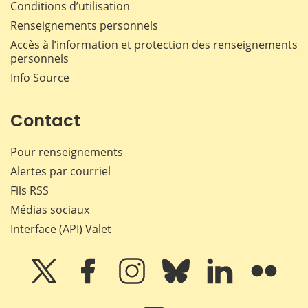
Conditions d’utilisation
Renseignements personnels
Accès à l’information et protection des renseignements
personnels
Info Source
Contact
Pour renseignements
Alertes par courriel
Fils RSS
Médias sociaux
Interface (API) Valet