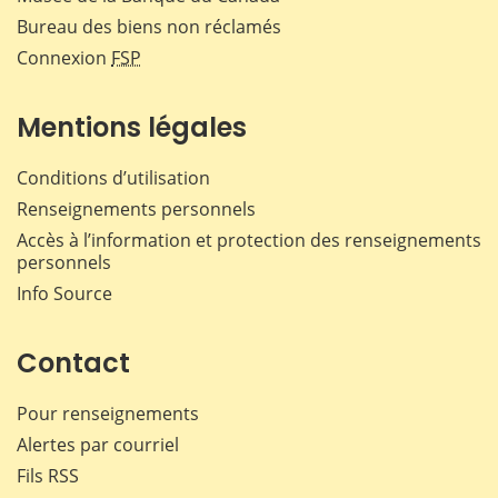
Bureau des biens non réclamés
Connexion
FSP
Mentions légales
Conditions d’utilisation
Renseignements personnels
Accès à l’information et protection des renseignements
personnels
Info Source
Contact
Pour renseignements
Alertes par courriel
Fils RSS