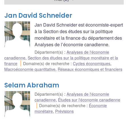
Jan David Schneider
Jan David Schneider est économiste-expert
à la Section des études sur la politique
monétaire et la finance du département des
Analyses de l’économie canadienne.
Département(s)
:
Analyses de l'économie
canadienne
,
Section des études sur la politique monétaire et la
finance
Domaine(s) de recherche
:
Cycles économiques
,
Macroéconomie quantitative
,
Réseaux économiques et financiers
Selam Abraham
Département(s)
:
Analyses de l'économie
canadienne
,
Études sur l'économie canadienne
Domaine(s) de recherche
:
Économie
monétaire
,
Prévisions