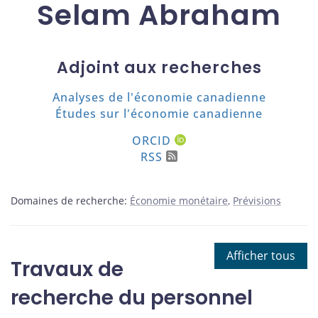
Selam Abraham
Adjoint aux recherches
Analyses de l'économie canadienne
Études sur l'économie canadienne
ORCID
RSS
Domaines de recherche:
Économie monétaire
Prévisions
Afficher tous
Travaux de
recherche du personnel