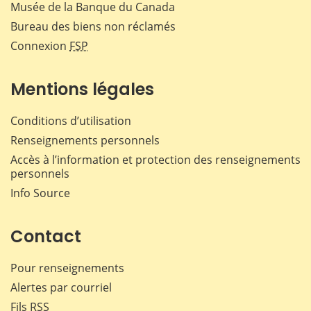
Musée de la Banque du Canada
Bureau des biens non réclamés
Connexion
FSP
Mentions légales
Conditions d’utilisation
Renseignements personnels
Accès à l’information et protection des renseignements
personnels
Info Source
Contact
Pour renseignements
Alertes par courriel
Fils RSS