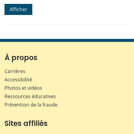
Afficher
À propos
Carrières
Accessibilité
Photos et vidéos
Ressources éducatives
Prévention de la fraude
Sites affiliés