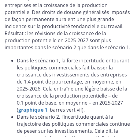
entreprises et la croissance de la production
potentielle. Des droits de douane généralisés imposés
de façon permanente auraient une plus grande
incidence sur la productivité tendancielle du travail.
Résultat : les révisions de la croissance de la
production potentielle en 2025-2027 sont plus
importantes dans le scénario 2 que dans le scénario 1.
Dans le scénario 1, la forte incertitude entourant
les politiques commerciales fait baisser la
croissance des investissements des entreprises
de 1,4 point de pourcentage, en moyenne, en
2025-2026. Cela entraîne une légère baisse de la
croissance de la production potentielle – de
0,1 point de base, en moyenne – en 2025-2027
(
graphique 1
, barres vert vif).
Dans le scénario 2, l’incertitude quant à la
trajectoire des politiques commerciales continue
de peser sur les investissements. Cela dit, la