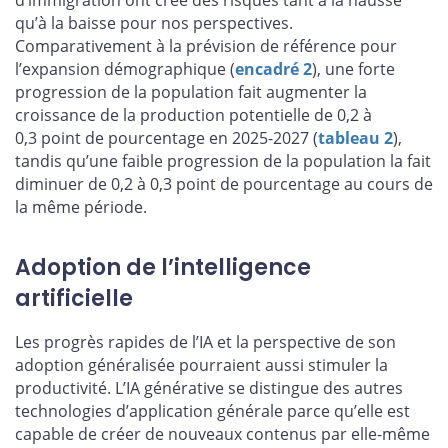
d’immigration ont créé des risques tant à la hausse
qu’à la baisse pour nos perspectives.
Comparativement à la prévision de référence pour
l’expansion démographique (
encadré 2
), une forte
progression de la population fait augmenter la
croissance de la production potentielle de 0,2 à
0,3 point de pourcentage en 2025-2027 (
tableau 2
),
tandis qu’une faible progression de la population la fait
diminuer de 0,2 à 0,3 point de pourcentage au cours de
la même période.
Adoption de l’intelligence
artificielle
Les progrès rapides de l’IA et la perspective de son
adoption généralisée pourraient aussi stimuler la
productivité. L’IA générative se distingue des autres
technologies d’application générale parce qu’elle est
capable de créer de nouveaux contenus par elle-même