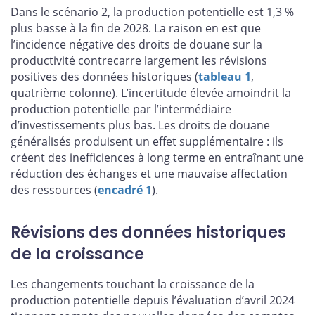
Dans le scénario 2, la production potentielle est 1,3 %
plus basse à la fin de 2028. La raison en est que
l’incidence négative des droits de douane sur la
productivité contrecarre largement les révisions
positives des données historiques (
tableau 1
,
quatrième colonne). L’incertitude élevée amoindrit la
production potentielle par l’intermédiaire
d’investissements plus bas. Les droits de douane
généralisés produisent un effet supplémentaire : ils
créent des inefficiences à long terme en entraînant une
réduction des échanges et une mauvaise affectation
des ressources (
encadré 1
).
Révisions des données historiques
de la croissance
Les changements touchant la croissance de la
production potentielle depuis l’évaluation d’avril 2024