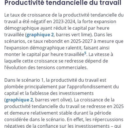
Productivité tendancielle du travail
Le taux de croissance de la productivité tendancielle du
travail a été négatif en 2023-2024, la forte expansion
démographique ayant réduit le capital par heure
travaillée (
graphique 2
, barres vert lime). Dans les
scénarios, ce taux rebondit en 2025-2027 à mesure que
l’expansion démographique ralentit, faisant ainsi
5
monter le capital par heure travaillée
. La vitesse à
laquelle cette croissance se redresse dépend de
l’évolution des tensions commerciales.
Dans le scénario 1, la productivité du travail est
plombée principalement par l’approfondissement du
capital et la faiblesse des investissements
(
graphique 2
, barres vert olive). La croissance de la
productivité tendancielle du travail se redresse en 2025
et demeure relativement stable durant la période
considérée dans le scénario. En effet, les répercussions
négatives de la confiance sur les investissements – qui