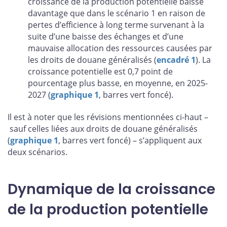
croissance de la production potentielle baisse
davantage que dans le scénario 1 en raison de
pertes d’efficience à long terme survenant à la
suite d’une baisse des échanges et d’une
mauvaise allocation des ressources causées par
les droits de douane généralisés (
encadré 1
). La
croissance potentielle est 0,7 point de
pourcentage plus basse, en moyenne, en 2025-
2027 (
graphique 1
, barres vert foncé).
Il est à noter que les révisions mentionnées ci-haut –
sauf celles liées aux droits de douane généralisés
(
graphique 1
, barres vert foncé) – s’appliquent aux
deux scénarios.
Dynamique de la croissance
de la production potentielle