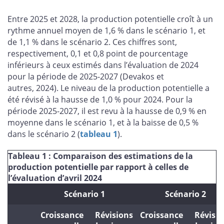
Entre 2025 et 2028, la production potentielle croît à un
rythme annuel moyen de 1,6 % dans le scénario 1, et
de 1,1 % dans le scénario 2. Ces chiffres sont,
respectivement, 0,1 et 0,8 point de pourcentage
inférieurs à ceux estimés dans l’évaluation de 2024
pour la période de 2025-2027 (Devakos et
autres, 2024). Le niveau de la production potentielle a
été révisé à la hausse de 1,0 % pour 2024. Pour la
période 2025-2027, il est revu à la hausse de 0,9 % en
moyenne dans le scénario 1, et à la baisse de 0,5 %
dans le scénario 2 (
tableau 1
).
Tableau 1 : Comparaison des estimations de la
production potentielle par rapport à celles de
l’évaluation d’avril 2024
Scénario 1
Scénario 2
Croissance
Révisions
Croissance
Révisi