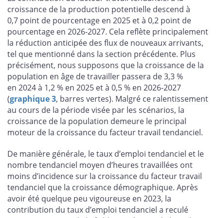
croissance de la production potentielle descend à
0,7 point de pourcentage en 2025 et à 0,2 point de
pourcentage en 2026-2027. Cela reflète principalement
la réduction anticipée des flux de nouveaux arrivants,
tel que mentionné dans la section précédente. Plus
précisément, nous supposons que la croissance de la
population en âge de travailler passera de 3,3 %
en 2024 à 1,2 % en 2025 et à 0,5 % en 2026-2027
(
graphique 3
, barres vertes). Malgré ce ralentissement
au cours de la période visée par les scénarios, la
croissance de la population demeure le principal
moteur de la croissance du facteur travail tendanciel.
De manière générale, le taux d’emploi tendanciel et le
nombre tendanciel moyen d’heures travaillées ont
moins d’incidence sur la croissance du facteur travail
tendanciel que la croissance démographique. Après
avoir été quelque peu vigoureuse en 2023, la
contribution du taux d’emploi tendanciel a reculé