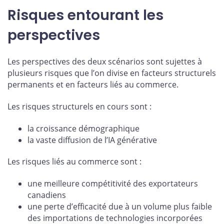
Risques entourant les
perspectives
Les perspectives des deux scénarios sont sujettes à
plusieurs risques que l’on divise en facteurs structurels
permanents et en facteurs liés au commerce.
Les risques structurels en cours sont :
la croissance démographique
la vaste diffusion de l’IA générative
Les risques liés au commerce sont :
une meilleure compétitivité des exportateurs
canadiens
une perte d’efficacité due à un volume plus faible
des importations de technologies incorporées