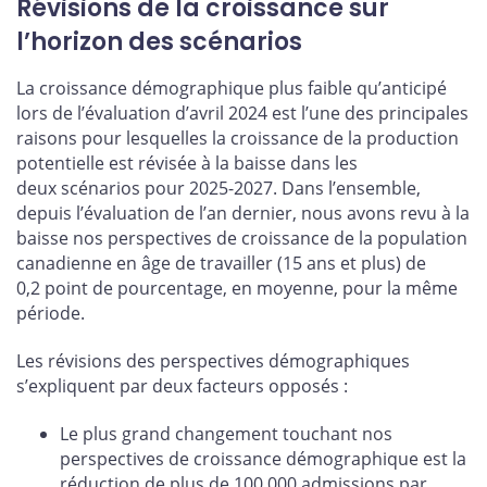
Révisions de la croissance sur
l’horizon des scénarios
La croissance démographique plus faible qu’anticipé
lors de l’évaluation d’avril 2024 est l’une des principales
raisons pour lesquelles la croissance de la production
potentielle est révisée à la baisse dans les
deux scénarios pour 2025-2027. Dans l’ensemble,
depuis l’évaluation de l’an dernier, nous avons revu à la
baisse nos perspectives de croissance de la population
canadienne en âge de travailler (15 ans et plus) de
0,2 point de pourcentage, en moyenne, pour la même
période.
Les révisions des perspectives démographiques
s’expliquent par deux facteurs opposés :
Le plus grand changement touchant nos
perspectives de croissance démographique est la
réduction de plus de 100 000 admissions par