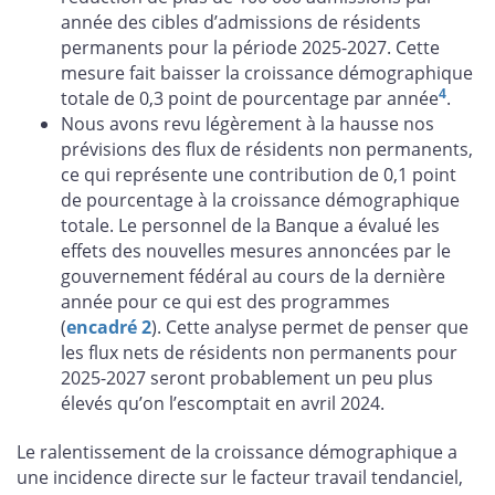
année des cibles d’admissions de résidents
permanents pour la période 2025-2027. Cette
mesure fait baisser la croissance démographique
4
totale de 0,3 point de pourcentage par année
.
Nous avons revu légèrement à la hausse nos
prévisions des flux de résidents non permanents,
ce qui représente une contribution de 0,1 point
de pourcentage à la croissance démographique
totale. Le personnel de la Banque a évalué les
effets des nouvelles mesures annoncées par le
gouvernement fédéral au cours de la dernière
année pour ce qui est des programmes
(
encadré 2
). Cette analyse permet de penser que
les flux nets de résidents non permanents pour
2025-2027 seront probablement un peu plus
élevés qu’on l’escomptait en avril 2024.
Le ralentissement de la croissance démographique a
une incidence directe sur le facteur travail tendanciel,