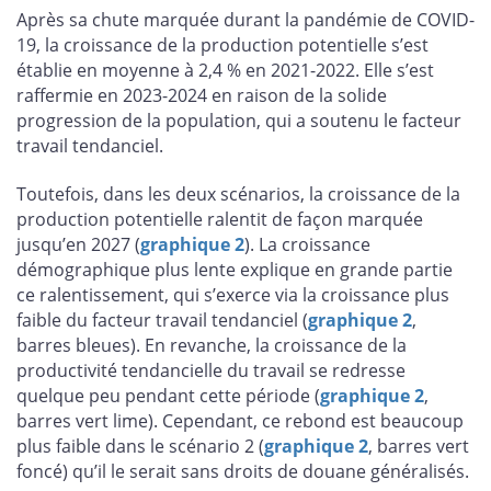
Après sa chute marquée durant la pandémie de COVID-
19, la croissance de la production potentielle s’est
établie en moyenne à 2,4 % en 2021-2022. Elle s’est
raffermie en 2023-2024 en raison de la solide
progression de la population, qui a soutenu le facteur
travail tendanciel.
Toutefois, dans les deux scénarios, la croissance de la
production potentielle ralentit de façon marquée
jusqu’en 2027 (
graphique 2
). La croissance
démographique plus lente explique en grande partie
ce ralentissement, qui s’exerce via la croissance plus
faible du facteur travail tendanciel (
graphique 2
,
barres bleues). En revanche, la croissance de la
productivité tendancielle du travail se redresse
quelque peu pendant cette période (
graphique 2
,
barres vert lime). Cependant, ce rebond est beaucoup
plus faible dans le scénario 2 (
graphique 2
, barres vert
foncé) qu’il le serait sans droits de douane généralisés.