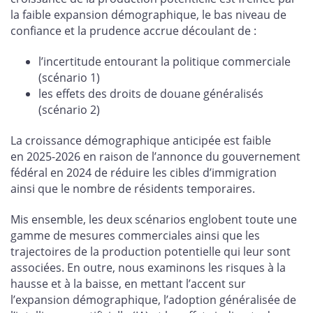
la faible expansion démographique, le bas niveau de
confiance et la prudence accrue découlant de :
l’incertitude entourant la politique commerciale
(scénario 1)
les effets des droits de douane généralisés
(scénario 2)
La croissance démographique anticipée est faible
en 2025-2026 en raison de l’annonce du gouvernement
fédéral en 2024 de réduire les cibles d’immigration
ainsi que le nombre de résidents temporaires.
Mis ensemble, les deux scénarios englobent toute une
gamme de mesures commerciales ainsi que les
trajectoires de la production potentielle qui leur sont
associées. En outre, nous examinons les risques à la
hausse et à la baisse, en mettant l’accent sur
l’expansion démographique, l’adoption généralisée de