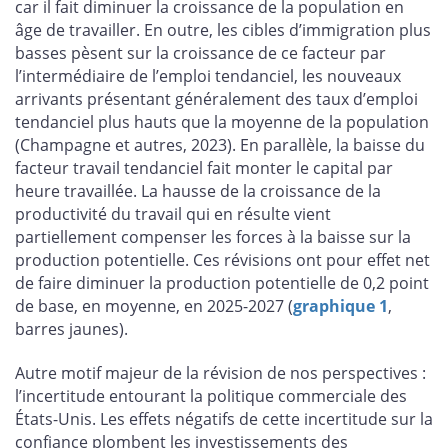
car il fait diminuer la croissance de la population en
âge de travailler. En outre, les cibles d’immigration plus
basses pèsent sur la croissance de ce facteur par
l’intermédiaire de l’emploi tendanciel, les nouveaux
arrivants présentant généralement des taux d’emploi
tendanciel plus hauts que la moyenne de la population
(Champagne et autres, 2023). En parallèle, la baisse du
facteur travail tendanciel fait monter le capital par
heure travaillée. La hausse de la croissance de la
productivité du travail qui en résulte vient
partiellement compenser les forces à la baisse sur la
production potentielle. Ces révisions ont pour effet net
de faire diminuer la production potentielle de 0,2 point
de base, en moyenne, en 2025-2027 (
graphique 1
,
barres jaunes).
Autre motif majeur de la révision de nos perspectives :
l’incertitude entourant la politique commerciale des
États-Unis. Les effets négatifs de cette incertitude sur la
confiance plombent les investissements des