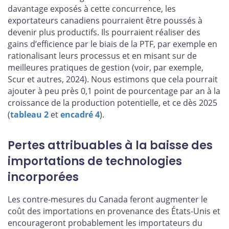
davantage exposés à cette concurrence, les
exportateurs canadiens pourraient être poussés à
devenir plus productifs. Ils pourraient réaliser des
gains d’efficience par le biais de la PTF, par exemple en
rationalisant leurs processus et en misant sur de
meilleures pratiques de gestion (voir, par exemple,
Scur et autres, 2024). Nous estimons que cela pourrait
ajouter à peu près 0,1 point de pourcentage par an à la
croissance de la production potentielle, et ce dès 2025
(
tableau 2
et
encadré 4
).
Pertes attribuables à la baisse des
importations de technologies
incorporées
Les contre-mesures du Canada feront augmenter le
coût des importations en provenance des États-Unis et
encourageront probablement les importateurs du