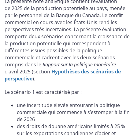
La présente note analytique contient l’évaluation
de 2025 de la production potentielle au pays, menée
par le personnel de la Banque du Canada. Le conflit
commercial en cours avec les États-Unis rend les
perspectives très incertaines. La présente évaluation
comporte deux scénarios concernant la croissance de
la production potentielle qui correspondent à
différentes issues possibles de la politique
commerciale et cadrent avec les deux scénarios
compris dans le
Rapport sur la politique monétaire
d’avril 2025 (section
Hypothèses des scénarios de
perspective
).
Le scénario 1 est caractérisé par :
une incertitude élevée entourant la politique
commerciale qui commence à s’estomper à la fin
de 2026
des droits de douane américains limités à 25 %
sur les exportations canadiennes d’acier et