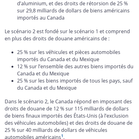
d’aluminium, et des droits de rétorsion de 25 %
sur 29,8 milliards de dollars de biens américains
importés au Canada
Le scénario 2 est fondé sur le scénario 1 et comprend
en plus des droits de douane américains de :
25 % sur les véhicules et pièces automobiles
importés du Canada et du Mexique
12 % sur l’ensemble des autres biens importés du
Canada et du Mexique
25 % sur les biens importés de tous les pays, sauf
du Canada et du Mexique
Dans le scénario 2, le Canada répond en imposant des
droits de douane de 12 % sur 115 milliards de dollars
de biens finaux importés des États-Unis (à l’exclusion
des véhicules automobiles) et des droits de douane de
25 % sur 40 milliards de dollars de véhicules
1
automobiles américains
.