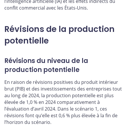
l’intelligence artificielle (IA) et les effets indirects du
conflit commercial avec les États-Unis.
Révisions de la production
potentielle
Révisions du niveau de la
production potentielle
En raison de révisions positives du produit intérieur
brut (PIB) et des investissements des entreprises tout
au long de 2024, la production potentielle est plus
élevée de 1,0 % en 2024 comparativement à
l’évaluation d’avril 2024. Dans le scénario 1, ces
révisions font qu’elle est 0,6 % plus élevée à la fin de
l’horizon du scénario.