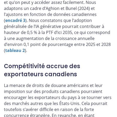
et qu’on peut y accéder assez facilement. Nous
adaptons un cadre d’Aghion et Bunel (2024) et
l’ajustons en fonction de données canadiennes
(
encadré 3
). Nous constatons que l’adoption
généralisée de l’IA générative pourrait contribuer à
hauteur de 0,5 % à la PTF d’ici 2035, ce qui correspond
à une augmentation de la croissance annuelle
d’environ 0,1 point de pourcentage entre 2025 et 2028
(
tableau 2
).
Compétitivité accrue des
exportateurs canadiens
La menace de droits de douane américains et leur
imposition sur des produits canadiens pourraient
encourager les exportateurs du pays à se tourner vers
des marchés autres que les États-Unis. Cela pourrait
toutefois s’avérer difficile en raison de la forte
concurrence étrangère. En revanche, en étant