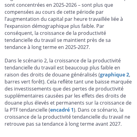
sont concentrées en 2025-2026 – sont plus que
compensées au cours de cette période par
l’augmentation du capital par heure travaillée liée à
l’expansion démographique plus faible. Par
conséquent, la croissance de la productivité
tendancielle du travail se maintient près de sa
tendance à long terme en 2025-2027.
Dans le scénario 2, la croissance de la productivité
tendancielle du travail est beaucoup plus faible en
raison des droits de douane généralisés (
graphique 2
,
barres vert forêt). Cela reflète tant une baisse marquée
des investissements que des pertes de productivité
supplémentaires causées par les effets des droits de
douane plus élevés et permanents sur la croissance de
la PTF tendancielle (
encadré 1
). Dans ce scénario, la
croissance de la productivité tendancielle du travail ne
retrouve pas sa tendance à long terme avant 2027.