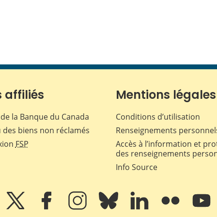
 affiliés
Mentions légales
de la Banque du Canada
Conditions d’utilisation
 des biens non réclamés
Renseignements personnel
xion
FSP
Accès à l’information et pro
des renseignements perso
Info Source