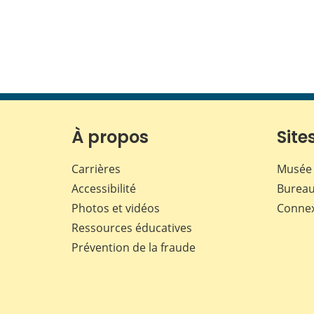
À propos
Sites
Carrières
Musée 
Accessibilité
Bureau
Photos et vidéos
Conne
Ressources éducatives
Prévention de la fraude