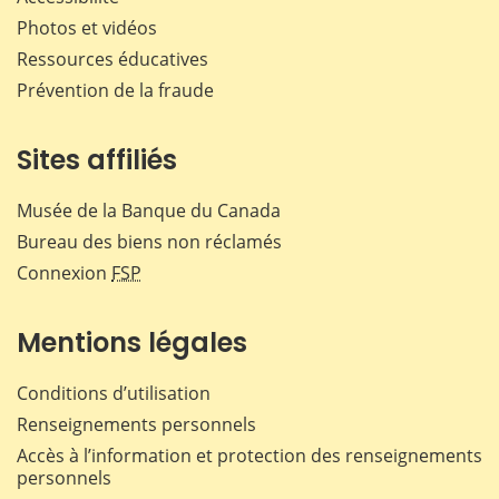
Photos et vidéos
Ressources éducatives
Prévention de la fraude
Sites affiliés
Musée de la Banque du Canada
Bureau des biens non réclamés
Connexion
FSP
Mentions légales
Conditions d’utilisation
Renseignements personnels
Accès à l’information et protection des renseignements
personnels