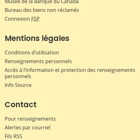
Musée de la Banque du Canada
Bureau des biens non réclamés
Connexion
FSP
Mentions légales
Conditions d’utilisation
Renseignements personnels
Accès à l’information et protection des renseignements
personnels
Info Source
Contact
Pour renseignements
Alertes par courriel
Fils RSS