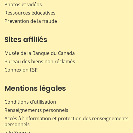
Photos et vidéos
Ressources éducatives
Prévention de la fraude
Sites affiliés
Musée de la Banque du Canada
Bureau des biens non réclamés
Connexion
FSP
Mentions légales
Conditions d’utilisation
Renseignements personnels
Accès à l’information et protection des renseignements
personnels
Info Source