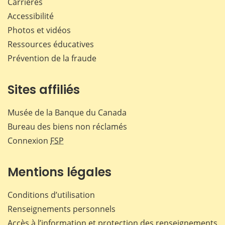
Carrières
Accessibilité
Photos et vidéos
Ressources éducatives
Prévention de la fraude
Sites affiliés
Musée de la Banque du Canada
Bureau des biens non réclamés
Connexion
FSP
Mentions légales
Conditions d’utilisation
Renseignements personnels
Accès à l’information et protection des renseignements