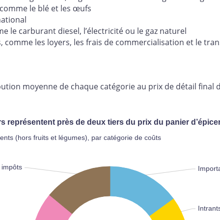
 comme le blé et les œufs
national
e le carburant diesel, l’électricité ou le gaz naturel
, comme les loyers, les frais de commercialisation et le tran
ibution moyenne de chaque catégorie au prix de détail final
rs représentent près de deux tiers du prix du panier d’épice
nts (hors fruits et légumes), par catégorie de coûts
 impôts
Importa
Intrant