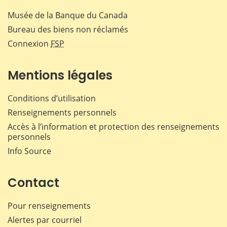
Musée de la Banque du Canada
Bureau des biens non réclamés
Connexion
FSP
Mentions légales
Conditions d’utilisation
Renseignements personnels
Accès à l’information et protection des renseignements
personnels
Info Source
Contact
Pour renseignements
Alertes par courriel