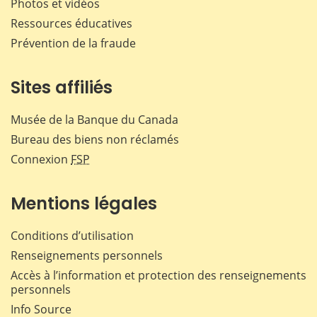
Photos et vidéos
Ressources éducatives
Prévention de la fraude
Sites affiliés
Musée de la Banque du Canada
Bureau des biens non réclamés
Connexion
FSP
Mentions légales
Conditions d’utilisation
Renseignements personnels
Accès à l’information et protection des renseignements
personnels
Info Source