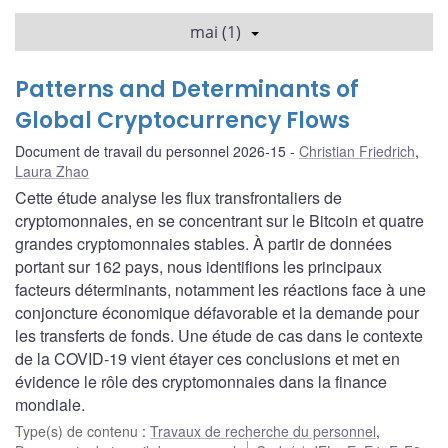
mai (1)
Patterns and Determinants of
Global Cryptocurrency Flows
Document de travail du personnel 2026-15
Christian Friedrich
,
Laura Zhao
Cette étude analyse les flux transfrontaliers de
cryptomonnaies, en se concentrant sur le Bitcoin et quatre
grandes cryptomonnaies stables. À partir de données
portant sur 162 pays, nous identifions les principaux
facteurs déterminants, notamment les réactions face à une
conjoncture économique défavorable et la demande pour
les transferts de fonds. Une étude de cas dans le contexte
de la COVID‑19 vient étayer ces conclusions et met en
évidence le rôle des cryptomonnaies dans la finance
mondiale.
Type(s) de contenu
:
Travaux de recherche du personnel
,