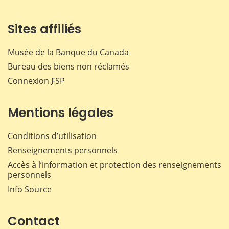
Sites affiliés
Musée de la Banque du Canada
Bureau des biens non réclamés
Connexion
FSP
Mentions légales
Conditions d’utilisation
Renseignements personnels
Accès à l’information et protection des renseignements
personnels
Info Source
Contact