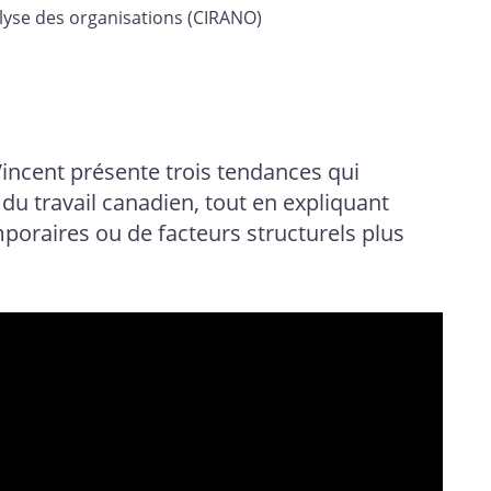
alyse des organisations (CIRANO)
incent présente trois tendances qui
du travail canadien, tout en expliquant
mporaires ou de facteurs structurels plus