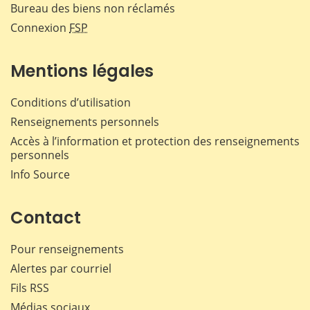
Bureau des biens non réclamés
Connexion
FSP
Mentions légales
Conditions d’utilisation
Renseignements personnels
Accès à l’information et protection des renseignements
personnels
Info Source
Contact
Pour renseignements
Alertes par courriel
Fils RSS
Médias sociaux