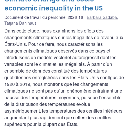
economic inequality in the US
Document de travail du personnel 2026-16
Barbara Sadaba
,
Tatjana Dahlhaus
Dans cette étude, nous examinons les effets des
changements climatiques sur les inégalités de revenu aux
États-Unis. Pour ce faire, nous caractérisons les
changements climatiques observés dans ce pays et
introduisons un modèle vectoriel autorégressif dont les
variables sont le climat et les inégalités. À partir d’un
ensemble de données constitué des températures
quotidiennes enregistrées dans les États-Unis contigus de
1920 à 2019, nous montrons que les changements
climatiques ne sont pas qu’un phénomène entraînant une
hausse des températures moyennes, puisque l’ensemble
de la distribution des températures évolue
asymétriquement, les températures des centiles inférieurs
augmentant plus rapidement que celles des centiles
supérieurs pour la plupart des États.