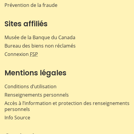
Prévention de la fraude
Sites affiliés
Musée de la Banque du Canada
Bureau des biens non réclamés
Connexion
FSP
Mentions légales
Conditions d’utilisation
Renseignements personnels
Accès à l’information et protection des renseignements
personnels
Info Source