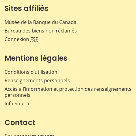
Sites affiliés
Musée de la Banque du Canada
Bureau des biens non réclamés
Connexion
FSP
Mentions légales
Conditions d’utilisation
Renseignements personnels
Accès à l’information et protection des renseignements
personnels
Info Source
Contact