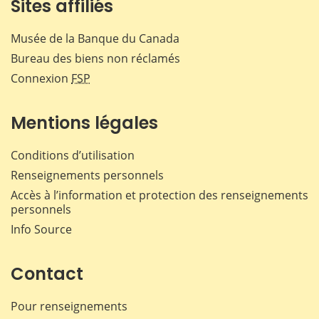
Sites affiliés
Musée de la Banque du Canada
Bureau des biens non réclamés
Connexion
FSP
Mentions légales
Conditions d’utilisation
Renseignements personnels
Accès à l’information et protection des renseignements
personnels
Info Source
Contact
Pour renseignements