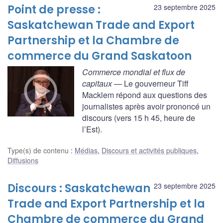
Point de presse :
23 septembre 2025
Saskatchewan Trade and Export
Partnership et la Chambre de
commerce du Grand Saskatoon
Commerce mondial et flux de
capitaux
— Le gouverneur Tiff
Macklem répond aux questions des
journalistes après avoir prononcé un
discours (vers 15 h 45, heure de
l’Est).
Type(s) de contenu
:
Médias
,
Discours et activités publiques
,
Diffusions
Discours : Saskatchewan
23 septembre 2025
Trade and Export Partnership et la
Chambre de commerce du Grand