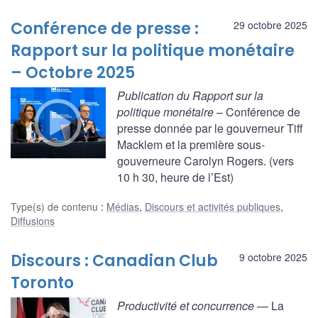
Conférence de presse :
29 octobre 2025
Rapport sur la politique monétaire
– Octobre 2025
Publication du Rapport sur la
politique monétaire
– Conférence de
presse donnée par le gouverneur Tiff
Macklem et la première sous-
gouverneure Carolyn Rogers. (vers
10 h 30, heure de l’Est)
Type(s) de contenu
:
Médias
,
Discours et activités publiques
,
Diffusions
Discours : Canadian Club
9 octobre 2025
Toronto
Productivité et concurrence
— La