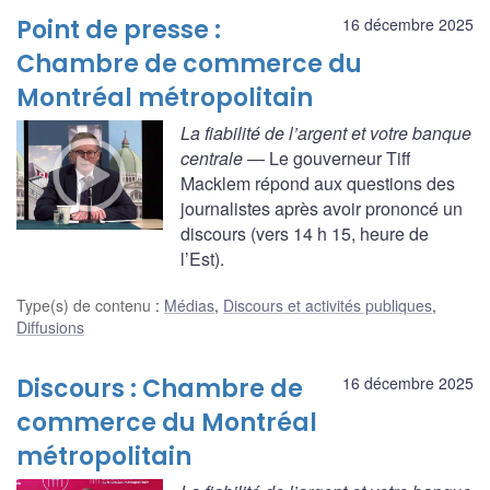
Point de presse :
16 décembre 2025
Chambre de commerce du
Montréal métropolitain
La fiabilité de l’argent et votre banque
centrale
— Le gouverneur Tiff
Macklem répond aux questions des
journalistes après avoir prononcé un
discours (vers 14 h 15, heure de
l’Est).
Type(s) de contenu
:
Médias
,
Discours et activités publiques
,
Diffusions
Discours : Chambre de
16 décembre 2025
commerce du Montréal
métropolitain