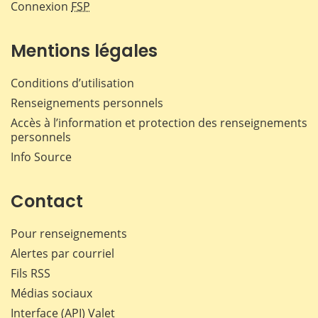
Connexion
FSP
Mentions légales
Conditions d’utilisation
Renseignements personnels
Accès à l’information et protection des renseignements
personnels
Info Source
Contact
Pour renseignements
Alertes par courriel
Fils RSS
Médias sociaux
Interface (API) Valet