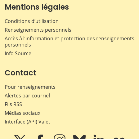
Mentions légales
Conditions d’utilisation
Renseignements personnels
Accès à l’information et protection des renseignements
personnels
Info Source
Contact
Pour renseignements
Alertes par courriel
Fils RSS
Médias sociaux
Interface (API) Valet