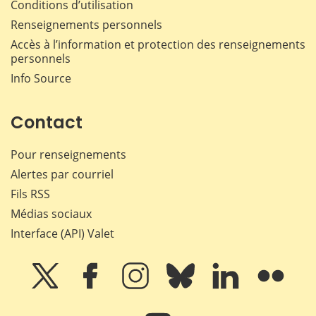
Conditions d’utilisation
Renseignements personnels
Accès à l’information et protection des renseignements
personnels
Info Source
Contact
Pour renseignements
Alertes par courriel
Fils RSS
Médias sociaux
Interface (API) Valet