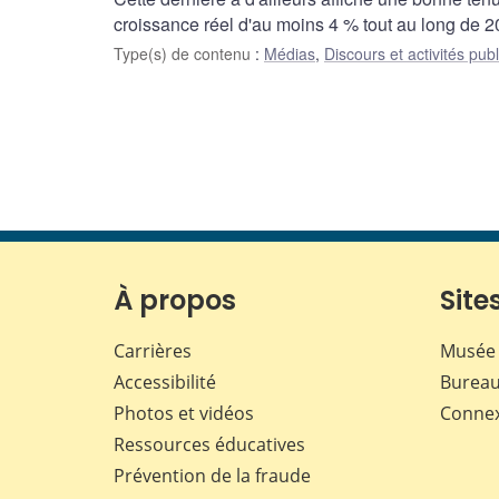
croissance réel d'au moins 4 % tout au long de 2
Type(s) de contenu
:
Médias
,
Discours et activités pub
À propos
Sites
Carrières
Musée 
Accessibilité
Bureau
Photos et vidéos
Conne
Ressources éducatives
Prévention de la fraude