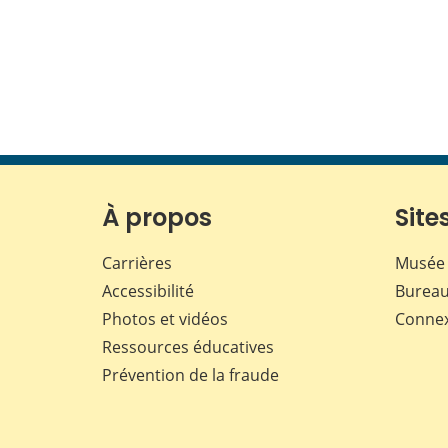
À propos
Sites
Carrières
Musée 
Accessibilité
Bureau
Photos et vidéos
Conne
Ressources éducatives
Prévention de la fraude