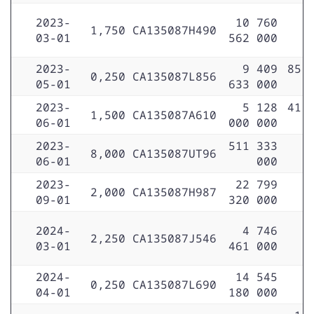
2023-
10 760
1,750
CA135087H490
03-01
562 000
2023-
9 409
85 
0,250
CA135087L856
05-01
633 000
2023-
5 128
41 
1,500
CA135087A610
06-01
000 000
2023-
511 333
8,000
CA135087UT96
06-01
000
2023-
22 799
2,000
CA135087H987
09-01
320 000
2024-
4 746
2,250
CA135087J546
03-01
461 000
2024-
14 545
0,250
CA135087L690
04-01
180 000