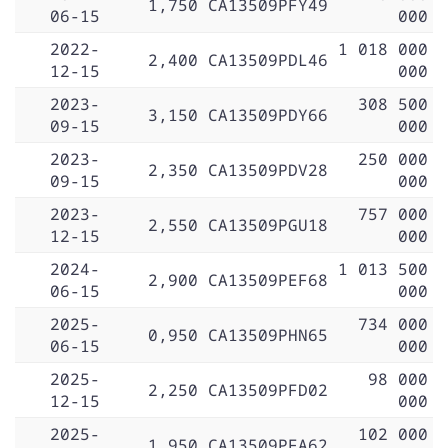
1,750
CA13509PFY49
06-15
000
2022-
1 018 000
2,400
CA13509PDL46
12-15
000
2023-
308 500
3,150
CA13509PDY66
09-15
000
2023-
250 000
2,350
CA13509PDV28
09-15
000
2023-
757 000
2,550
CA13509PGU18
12-15
000
2024-
1 013 500
2,900
CA13509PEF68
06-15
000
2025-
734 000
0,950
CA13509PHN65
06-15
000
2025-
98 000
2,250
CA13509PFD02
12-15
000
2025-
102 000
1,950
CA13509PFA62