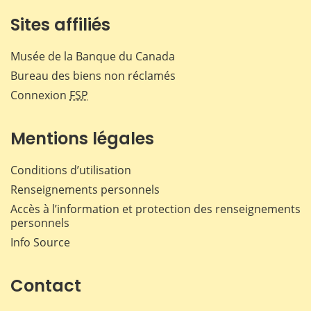
Sites affiliés
Musée de la Banque du Canada
Bureau des biens non réclamés
Connexion
FSP
Mentions légales
Conditions d’utilisation
Renseignements personnels
Accès à l’information et protection des renseignements
personnels
Info Source
Contact