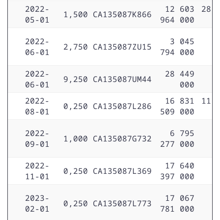
2022-
12 603
28 
1,500
CA135087K866
05-01
964 000
2022-
3 045
2,750
CA135087ZU15
06-01
794 000
2022-
28 449
9,250
CA135087UM44
06-01
000
2022-
16 831
11 
0,250
CA135087L286
08-01
509 000
2022-
6 795
1,000
CA135087G732
09-01
277 000
2022-
17 640
0,250
CA135087L369
11-01
397 000
2023-
17 067
0,250
CA135087L773
02-01
781 000