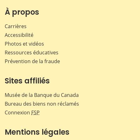
À propos
Carrières
Accessibilité
Photos et vidéos
Ressources éducatives
Prévention de la fraude
Sites affiliés
Musée de la Banque du Canada
Bureau des biens non réclamés
Connexion
FSP
Mentions légales