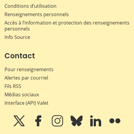
Conditions d’utilisation
Renseignements personnels
Accès à l’information et protection des renseignements
personnels
Info Source
Contact
Pour renseignements
Alertes par courriel
Fils RSS
Médias sociaux
Interface (API) Valet