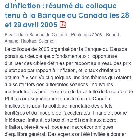
d'inflation : résumé du colloque
tenu à la Banque du Canada les 28
et 29 avril 2005
Revue de la Banque du Canada - Printemps 2006
Robert
Amano
,
Raphael Solomon
Le colloque de 2005 organisé par la Banque du Canada
portait sur deux enjeux fondamentaux : l'opportunité
d'utiliser des cibles définies par rapport au niveau des prix
plutôt que par rapport à l'inflation, et le taux d'inflation
optimal à viser. Voici quelques-uns des thèmes qui étaient
à discuter lors des différentes séances : nouvelles
méthodologies pour l'examen de la validité de la courbe de
Phillips néokeynésienne dans le cas du Canada;
implications pour la politique monétaire des effets
frontières et du modèle de l'accélérateur financier; borne
inférieure limitant les taux d'intérêt nominaux à zéro;
inflation, bien-être et modèles macroéconomiques
d'équilibre général. Des experts ont été invités à donner