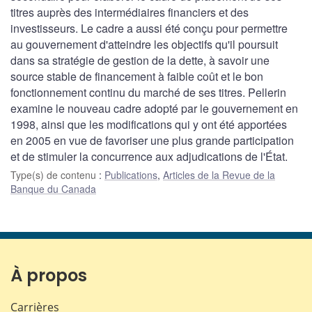
titres auprès des intermédiaires financiers et des
investisseurs. Le cadre a aussi été conçu pour permettre
au gouvernement d'atteindre les objectifs qu'il poursuit
dans sa stratégie de gestion de la dette, à savoir une
source stable de financement à faible coût et le bon
fonctionnement continu du marché de ses titres. Pellerin
examine le nouveau cadre adopté par le gouvernement en
1998, ainsi que les modifications qui y ont été apportées
en 2005 en vue de favoriser une plus grande participation
et de stimuler la concurrence aux adjudications de l'État.
Type(s) de contenu
:
Publications
,
Articles de la Revue de la
Banque du Canada
À propos
Carrières