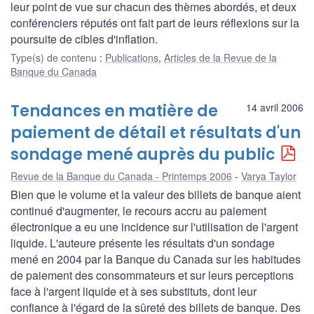
leur point de vue sur chacun des thèmes abordés, et deux
conférenciers réputés ont fait part de leurs réflexions sur la
poursuite de cibles d'inflation.
Type(s) de contenu
:
Publications
,
Articles de la Revue de la
Banque du Canada
Tendances en matière de
14 avril 2006
paiement de détail et résultats d'un
sondage mené auprès du public
Revue de la Banque du Canada - Printemps 2006
Varya Taylor
Bien que le volume et la valeur des billets de banque aient
continué d'augmenter, le recours accru au paiement
électronique a eu une incidence sur l'utilisation de l'argent
liquide. L'auteure présente les résultats d'un sondage
mené en 2004 par la Banque du Canada sur les habitudes
de paiement des consommateurs et sur leurs perceptions
face à l'argent liquide et à ses substituts, dont leur
confiance à l'égard de la sûreté des billets de banque. Des