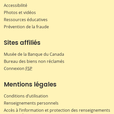
Accessibilité
Photos et vidéos
Ressources éducatives
Prévention de la fraude
Sites affiliés
Musée de la Banque du Canada
Bureau des biens non réclamés
Connexion
FSP
Mentions légales
Conditions d’utilisation
Renseignements personnels
Accès à l’information et protection des renseignements