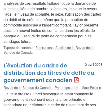
analyses de ces résultats indiquent que la demande de
billets est liée à de nombreux facteurs, tels que le revenu,
l'âge, le niveau de scolarité, le sexe, l'utilisation des cartes
de débit et de crédit de même que la perception de
commodité associée à l'argent comptant. Taylor présente
aussi un nouvel indice de confiance dans les billets de
banque qui servira de point de comparaison pour les
sondages futurs.
Type(s) de contenu
:
Publications
,
Articles de la Revue de la
Banque du Canada
L'évolution du cadre de
12 avril 2006
distribution des titres de dette du
gouvernement canadien
Revue de la Banque du Canada - Printemps 2006
Marc Pellerin
L'auteur dresse un bref historique relatant comment le
gouvernement s'est servi des marchés primaire et
secondaire pour élaborer le cadre de placement de ses