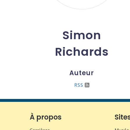
Simon
Richards
Auteur
RSS
À propos
Sites