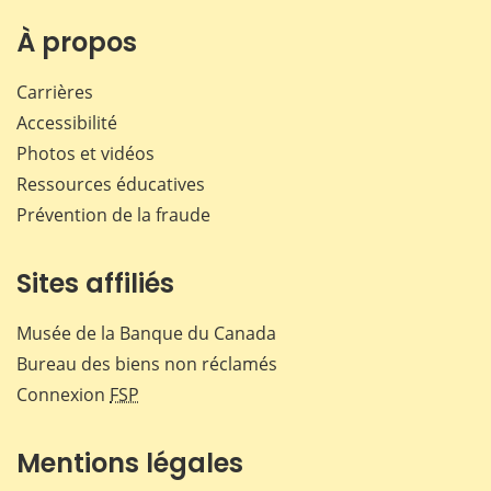
À propos
Carrières
Accessibilité
Photos et vidéos
Ressources éducatives
Prévention de la fraude
Sites affiliés
Musée de la Banque du Canada
Bureau des biens non réclamés
Connexion
FSP
Mentions légales