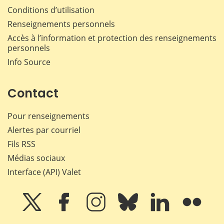
Conditions d’utilisation
Renseignements personnels
Accès à l’information et protection des renseignements
personnels
Info Source
Contact
Pour renseignements
Alertes par courriel
Fils RSS
Médias sociaux
Interface (API) Valet