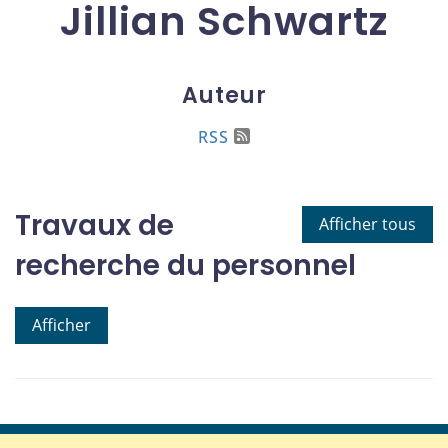
Jillian Schwartz
Auteur
RSS
Travaux de
Afficher tous
recherche du personnel
Afficher