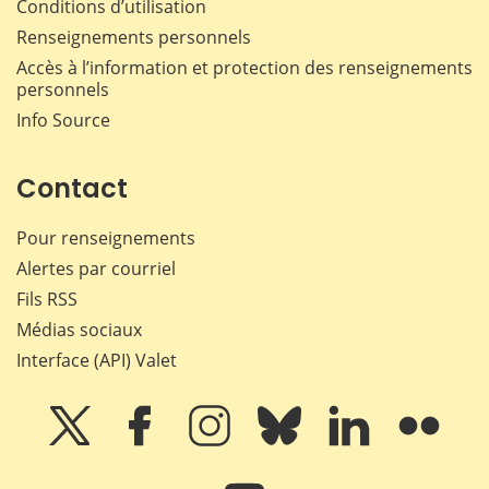
Conditions d’utilisation
Renseignements personnels
Accès à l’information et protection des renseignements
personnels
Info Source
Contact
Pour renseignements
Alertes par courriel
Fils RSS
Médias sociaux
Interface (API) Valet