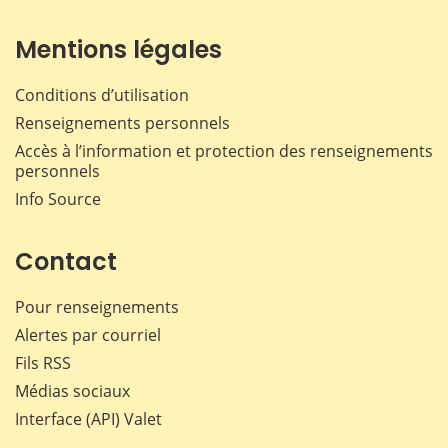
Mentions légales
Conditions d’utilisation
Renseignements personnels
Accès à l’information et protection des renseignements
personnels
Info Source
Contact
Pour renseignements
Alertes par courriel
Fils RSS
Médias sociaux
Interface (API) Valet