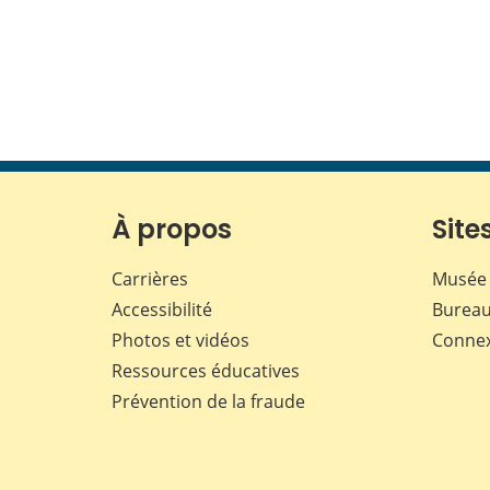
À propos
Sites
Carrières
Musée 
Accessibilité
Bureau
Photos et vidéos
Conne
Ressources éducatives
Prévention de la fraude