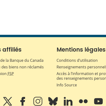
 affiliés
Mentions légales
de la Banque du Canada
Conditions d’utilisation
 des biens non réclamés
Renseignements personnel
xion
FSP
Accès à l’information et pro
des renseignements perso
Info Source