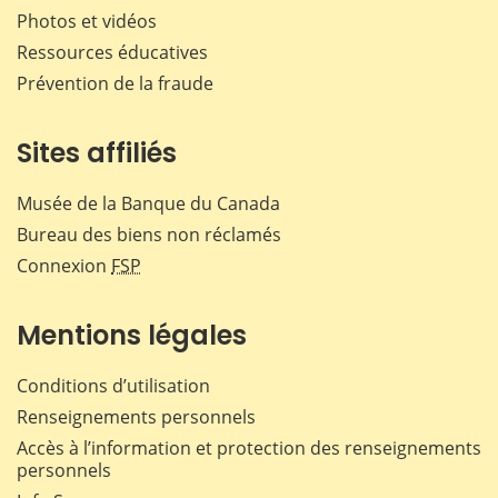
Photos et vidéos
Ressources éducatives
Prévention de la fraude
Sites affiliés
Musée de la Banque du Canada
Bureau des biens non réclamés
Connexion
FSP
Mentions légales
Conditions d’utilisation
Renseignements personnels
Accès à l’information et protection des renseignements
personnels