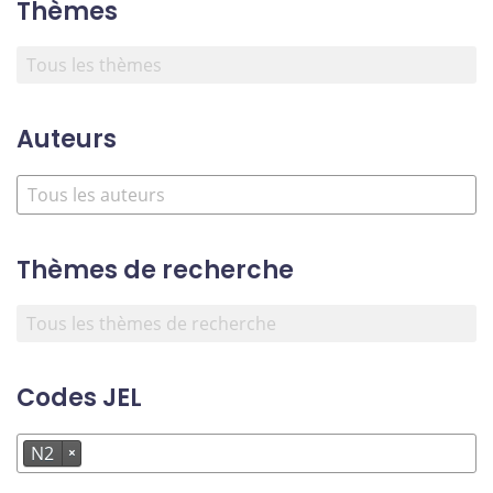
Thèmes
Auteurs
Thèmes de recherche
Codes JEL
N2
×