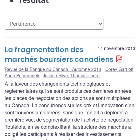
La fragmentation des
14 novembre 2013
marchés boursiers canadiens
Revue de la Banque du Canada - Automne 2013
Corey Garriott
,
Anna Pomeranets
,
Joshua Slive
,
Thomas Thorn
À la faveur des changements technologiques et
réglementaires qui se sont produits ces dernières années,
les places de négociation des actions se sont multipliées
au Canada. La concurrence sur les prix et l’innovation s’en
sont trouvées améliorées, sans que l’on ait à déplorer, à
première vue, de segmentation de l’activité de négociation.
Toutefois, en se complexifiant, la structure des marchés a
obligé les participants à réaliser des investissements