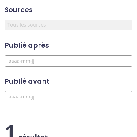
Sources
Publié après
Publié avant
1
résultat