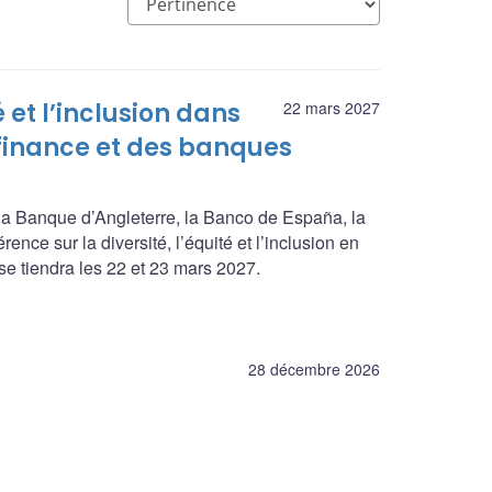
é et l’inclusion dans
22 mars 2027
 finance et des banques
a Banque d’Angleterre, la Banco de España, la
nce sur la diversité, l’équité et l’inclusion en
se tiendra les 22 et 23 mars 2027.
28 décembre 2026