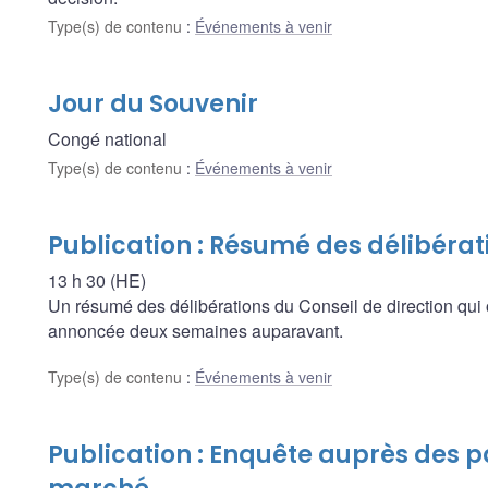
Type(s) de contenu
:
Événements à venir
Jour du Souvenir
Congé national
Type(s) de contenu
:
Événements à venir
Publication : Résumé des délibérat
13 h 30 (HE)
Un résumé des délibérations du Conseil de direction qui 
annoncée deux semaines auparavant.
Type(s) de contenu
:
Événements à venir
Publication : Enquête auprès des p