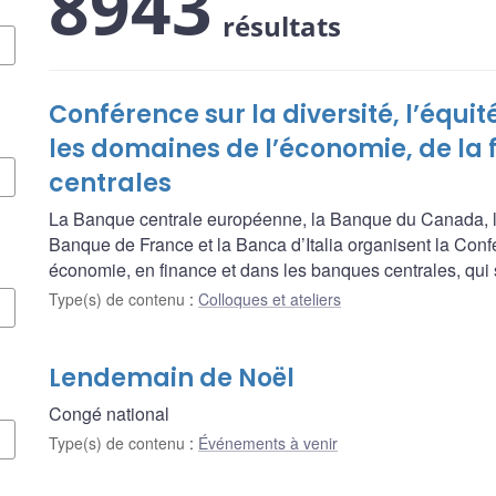
8943
résultats
Conférence sur la diversité, l’équit
les domaines de l’économie, de la
centrales
La Banque centrale européenne, la Banque du Canada, l
Banque de France et la Banca d’Italia organisent la Confére
économie, en finance et dans les banques centrales, qui 
Type(s) de contenu
:
Colloques et ateliers
Lendemain de Noël
Congé national
Type(s) de contenu
:
Événements à venir