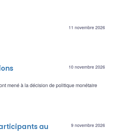
11 novembre 2026
ions
10 novembre 2026
ont mené à la décision de politique monétaire
articipants au
9 novembre 2026