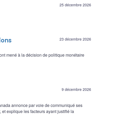
25 décembre 2026
ions
23 décembre 2026
ont mené à la décision de politique monétaire
9 décembre 2026
 Canada annonce par voie de communiqué ses
et explique les facteurs ayant justifié la