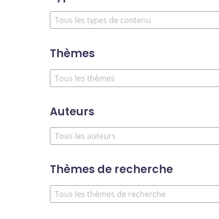
Thèmes
Auteurs
Thèmes de recherche