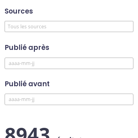
Sources
Publié après
Publié avant
8943