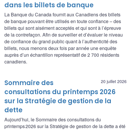
dans les billets de banque
La Banque du Canada fournit aux Canadiens des billets
de banque pouvant être utilisés en toute confiance – des
billets qui sont aisément acceptés et qui sont à l’épreuve
de la contrefaçon. Afin de surveiller et d’évaluer le niveau
de confiance du grand public quant à l’authenticité des
billets, nous menons deux fois par année une enquête
auprès d’un échantillon représentatif de 2 700 résidents
canadiens.
Sommaire des
20 juillet 2026
consultations du printemps 2026
sur la Stratégie de gestion de la
dette
Aujourd’hui, le Sommaire des consultations du
printemps 2026 sur la Stratégie de gestion de la dette a été