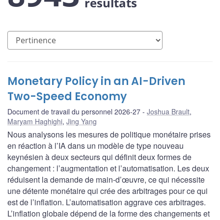
résultats
Monetary Policy in an AI-Driven
Two-Speed Economy
Document de travail du personnel 2026-27
Joshua Brault
,
Maryam Haghighi
,
Jing Yang
Nous analysons les mesures de politique monétaire prises
en réaction à l’IA dans un modèle de type nouveau
keynésien à deux secteurs qui définit deux formes de
changement : l’augmentation et l’automatisation. Les deux
réduisent la demande de main-d’œuvre, ce qui nécessite
une détente monétaire qui crée des arbitrages pour ce qui
est de l’inflation. L’automatisation aggrave ces arbitrages.
L’inflation globale dépend de la forme des changements et