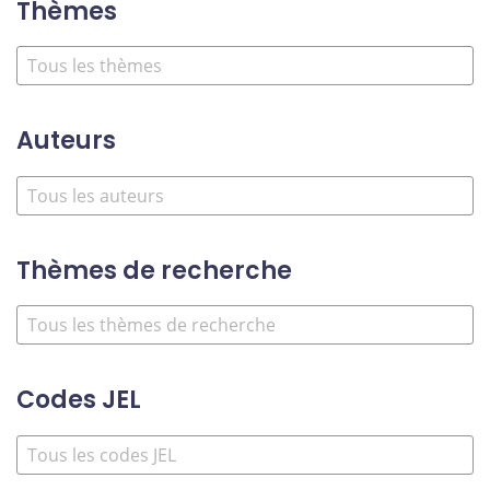
Thèmes
Auteurs
Thèmes de recherche
Codes JEL