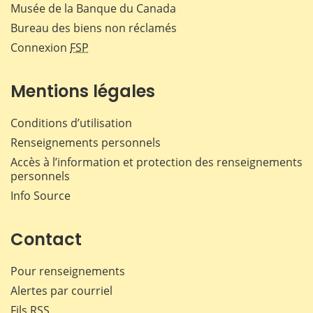
Musée de la Banque du Canada
Bureau des biens non réclamés
Connexion
FSP
Mentions légales
Conditions d’utilisation
Renseignements personnels
Accès à l’information et protection des renseignements
personnels
Info Source
Contact
Pour renseignements
Alertes par courriel
Fils RSS