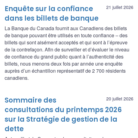
Enquête sur la confiance
21 juillet 2026
dans les billets de banque
La Banque du Canada fournit aux Canadiens des billets
de banque pouvant être utilisés en toute confiance – des
billets qui sont aisément acceptés et qui sont à l’épreuve
de la contrefaçon. Afin de surveiller et d’évaluer le niveau
de confiance du grand public quant à l’authenticité des
billets, nous menons deux fois par année une enquête
auprès d’un échantillon représentatif de 2 700 résidents
canadiens.
Sommaire des
20 juillet 2026
consultations du printemps 2026
sur la Stratégie de gestion de la
dette