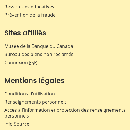
Ressources éducatives
Prévention de la fraude
Sites affiliés
Musée de la Banque du Canada
Bureau des biens non réclamés
Connexion
FSP
Mentions légales
Conditions d’utilisation
Renseignements personnels
Accès à l’information et protection des renseignements
personnels
Info Source