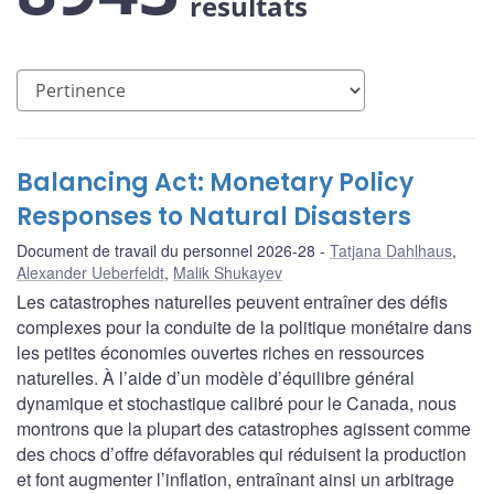
résultats
Balancing Act: Monetary Policy
Responses to Natural Disasters
Document de travail du personnel 2026-28
Tatjana Dahlhaus
,
Alexander Ueberfeldt
,
Malik Shukayev
Les catastrophes naturelles peuvent entraîner des défis
complexes pour la conduite de la politique monétaire dans
les petites économies ouvertes riches en ressources
naturelles. À l’aide d’un modèle d’équilibre général
dynamique et stochastique calibré pour le Canada, nous
montrons que la plupart des catastrophes agissent comme
des chocs d’offre défavorables qui réduisent la production
et font augmenter l’inflation, entraînant ainsi un arbitrage