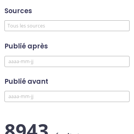
Sources
Publié après
Publié avant
8943