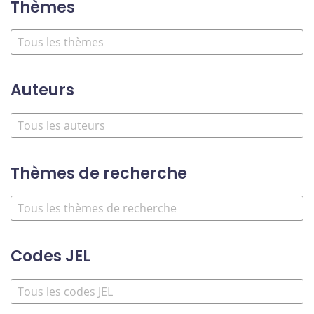
Thèmes
Auteurs
Thèmes de recherche
Codes JEL