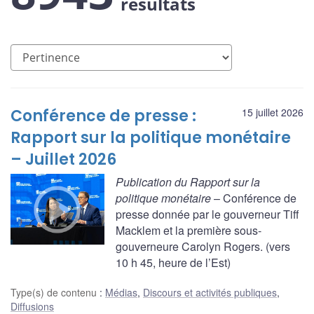
résultats
Conférence de presse :
15 juillet 2026
Rapport sur la politique monétaire
– Juillet 2026
Publication du Rapport sur la
politique monétaire
– Conférence de
presse donnée par le gouverneur Tiff
Macklem et la première sous-
gouverneure Carolyn Rogers. (vers
10 h 45, heure de l’Est)
Type(s) de contenu
:
Médias
,
Discours et activités publiques
,
Diffusions