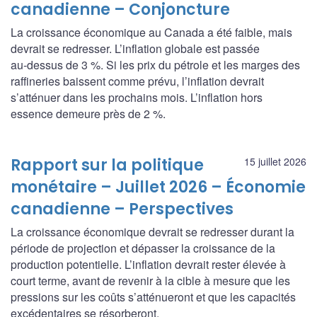
canadienne – Conjoncture
La croissance économique au Canada a été faible, mais
devrait se redresser. L’inflation globale est passée
au‑dessus de 3 %. Si les prix du pétrole et les marges des
raffineries baissent comme prévu, l’inflation devrait
s’atténuer dans les prochains mois. L’inflation hors
essence demeure près de 2 %.
Rapport sur la politique
15 juillet 2026
monétaire – Juillet 2026 – Économie
canadienne – Perspectives
La croissance économique devrait se redresser durant la
période de projection et dépasser la croissance de la
production potentielle. L’inflation devrait rester élevée à
court terme, avant de revenir à la cible à mesure que les
pressions sur les coûts s’atténueront et que les capacités
excédentaires se résorberont.