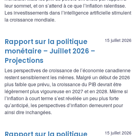
leur sommet, et on s’attend à ce que l’inflation ralentisse.
Les investissements dans l’intelligence artificielle stimulent
la croissance mondiale.
Rapport sur la politique
15 juillet 2026
monétaire – Juillet 2026 –
Projections
Les perspectives de croissance de l’économie canadienne
restent sensiblement les mêmes. Malgré un début de 2026
plus faible que prévu, la croissance du PIB devrait être
légèrement plus vigoureuse en 2027 et en 2028. Même si
l’inflation à court terme s’est révélée un peu plus forte
qu’anticipé, les perspectives d’inflation demeurent pour
ainsi dire inchangées.
Rapport sur la politique
15 juillet 2026