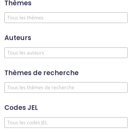
Thèmes
Auteurs
Thèmes de recherche
Codes JEL