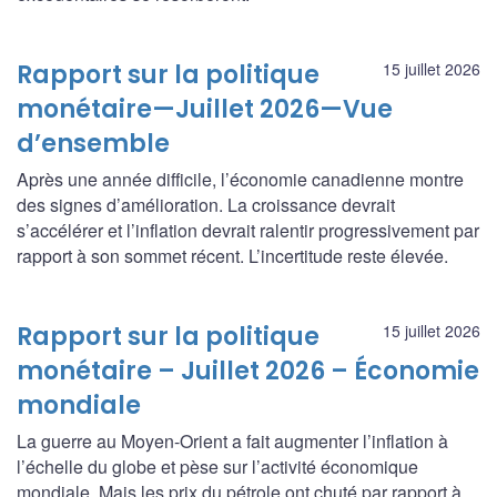
Rapport sur la politique
15 juillet 2026
monétaire—Juillet 2026—Vue
d’ensemble
Après une année difficile, l’économie canadienne montre
des signes d’amélioration. La croissance devrait
s’accélérer et l’inflation devrait ralentir progressivement par
rapport à son sommet récent. L’incertitude reste élevée.
Rapport sur la politique
15 juillet 2026
monétaire – Juillet 2026 – Économie
mondiale
La guerre au Moyen-Orient a fait augmenter l’inflation à
l’échelle du globe et pèse sur l’activité économique
mondiale. Mais les prix du pétrole ont chuté par rapport à