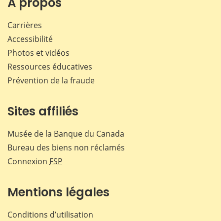
À propos
Carrières
Accessibilité
Photos et vidéos
Ressources éducatives
Prévention de la fraude
Sites affiliés
Musée de la Banque du Canada
Bureau des biens non réclamés
Connexion
FSP
Mentions légales
Conditions d’utilisation