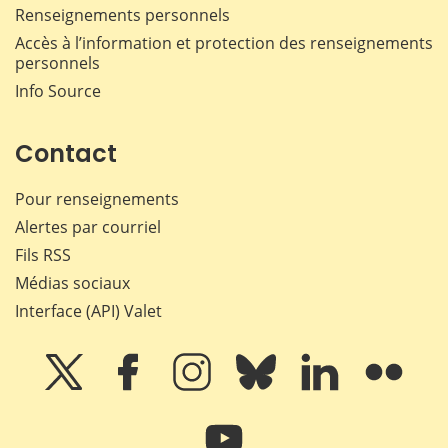
Renseignements personnels
Accès à l’information et protection des renseignements
personnels
Info Source
Contact
Pour renseignements
Alertes par courriel
Fils RSS
Médias sociaux
Interface (API) Valet