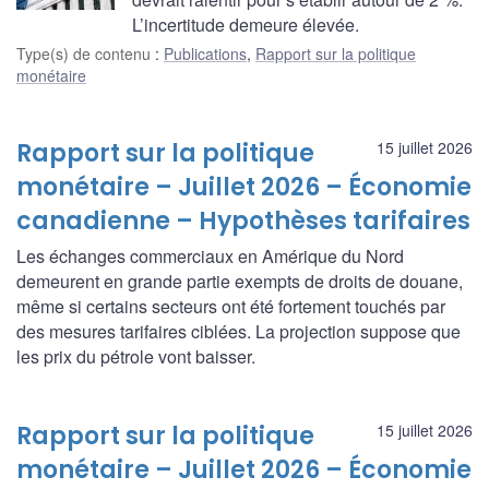
L’incertitude demeure élevée.
Type(s) de contenu
:
Publications
,
Rapport sur la politique
monétaire
Rapport sur la politique
15 juillet 2026
monétaire – Juillet 2026 – Économie
canadienne – Hypothèses tarifaires
Les échanges commerciaux en Amérique du Nord
demeurent en grande partie exempts de droits de douane,
même si certains secteurs ont été fortement touchés par
des mesures tarifaires ciblées. La projection suppose que
les prix du pétrole vont baisser.
Rapport sur la politique
15 juillet 2026
monétaire – Juillet 2026 – Économie