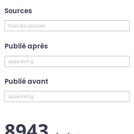
Sources
Publié après
Publié avant
8943