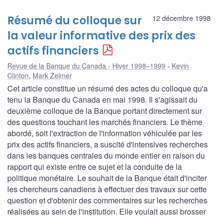
Résumé du colloque sur
12 décembre 1998
la valeur informative des prix des
actifs financiers
Revue de la Banque du Canada - Hiver 1998–1999
Kevin
Clinton
,
Mark Zelmer
Cet article constitue un résumé des actes du colloque qu'a
tenu la Banque du Canada en mai 1998. Il s'agissait du
deuxième colloque de la Banque portant directement sur
des questions touchant les marchés financiers. Le thème
abordé, soit l'extraction de l'information véhiculée par les
prix des actifs financiers, a suscité d'intensives recherches
dans les banques centrales du monde entier en raison du
rapport qui existe entre ce sujet et la conduite de la
politique monétaire. Le souhait de la Banque était d'inciter
les chercheurs canadiens à effectuer des travaux sur cette
question et d'obtenir des commentaires sur les recherches
réalisées au sein de l'institution. Elle voulait aussi brosser