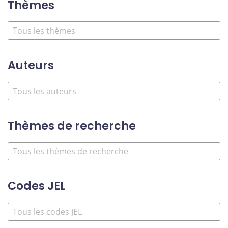
Thèmes
Auteurs
Thèmes de recherche
Codes JEL