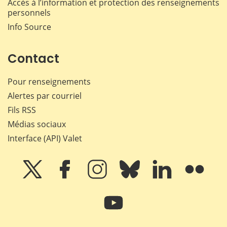
Accès à l’information et protection des renseignements
personnels
Info Source
Contact
Pour renseignements
Alertes par courriel
Fils RSS
Médias sociaux
Interface (API) Valet