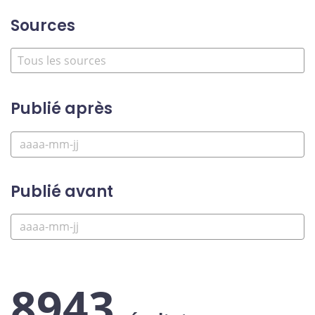
Sources
Publié après
Publié avant
8943