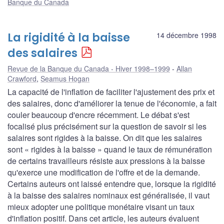
Banque du Canada
La rigidité à la baisse
14 décembre 1998
des salaires
Revue de la Banque du Canada - Hiver 1998–1999
Allan
Crawford
,
Seamus Hogan
La capacité de l'inflation de faciliter l'ajustement des prix et
des salaires, donc d'améliorer la tenue de l'économie, a fait
couler beaucoup d'encre récemment. Le débat s'est
focalisé plus précisément sur la question de savoir si les
salaires sont rigides à la baisse. On dit que les salaires
sont « rigides à la baisse » quand le taux de rémunération
de certains travailleurs résiste aux pressions à la baisse
qu'exerce une modification de l'offre et de la demande.
Certains auteurs ont laissé entendre que, lorsque la rigidité
à la baisse des salaires nominaux est généralisée, il vaut
mieux adopter une politique monétaire visant un taux
d'inflation positif. Dans cet article, les auteurs évaluent