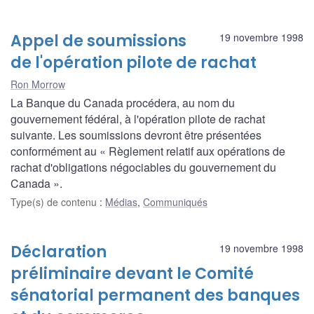
Appel de soumissions
19 novembre 1998
de l'opération pilote de rachat
Ron Morrow
La Banque du Canada procédera, au nom du
gouvernement fédéral, à l'opération pilote de rachat
suivante. Les soumissions devront être présentées
conformément au « Règlement relatif aux opérations de
rachat d'obligations négociables du gouvernement du
Canada ».
Type(s) de contenu
:
Médias
,
Communiqués
Déclaration
19 novembre 1998
préliminaire devant le Comité
sénatorial permanent des banques