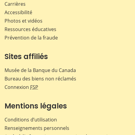
Carrières
Accessibilité
Photos et vidéos
Ressources éducatives
Prévention de la fraude
Sites affiliés
Musée de la Banque du Canada
Bureau des biens non réclamés
Connexion
FSP
Mentions légales
Conditions d’utilisation
Renseignements personnels