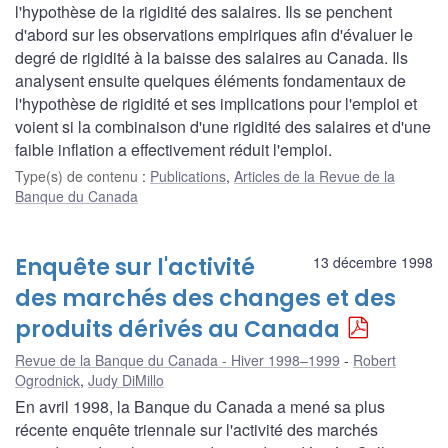
l'hypothèse de la rigidité des salaires. Ils se penchent
d'abord sur les observations empiriques afin d'évaluer le
degré de rigidité à la baisse des salaires au Canada. Ils
analysent ensuite quelques éléments fondamentaux de
l'hypothèse de rigidité et ses implications pour l'emploi et
voient si la combinaison d'une rigidité des salaires et d'une
faible inflation a effectivement réduit l'emploi.
Type(s) de contenu
:
Publications
,
Articles de la Revue de la
Banque du Canada
Enquête sur l'activité
13 décembre 1998
des marchés des changes et des
produits dérivés au Canada
Revue de la Banque du Canada - Hiver 1998–1999
Robert
Ogrodnick
,
Judy DiMillo
En avril 1998, la Banque du Canada a mené sa plus
récente enquête triennale sur l'activité des marchés