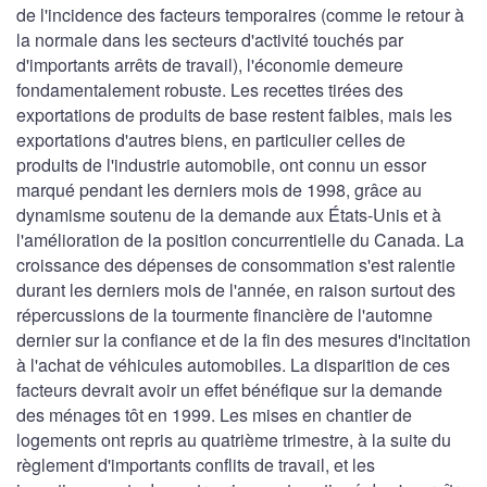
de l'incidence des facteurs temporaires (comme le retour à
la normale dans les secteurs d'activité touchés par
d'importants arrêts de travail), l'économie demeure
fondamentalement robuste. Les recettes tirées des
exportations de produits de base restent faibles, mais les
exportations d'autres biens, en particulier celles de
produits de l'industrie automobile, ont connu un essor
marqué pendant les derniers mois de 1998, grâce au
dynamisme soutenu de la demande aux États-Unis et à
l'amélioration de la position concurrentielle du Canada. La
croissance des dépenses de consommation s'est ralentie
durant les derniers mois de l'année, en raison surtout des
répercussions de la tourmente financière de l'automne
dernier sur la confiance et de la fin des mesures d'incitation
à l'achat de véhicules automobiles. La disparition de ces
facteurs devrait avoir un effet bénéfique sur la demande
des ménages tôt en 1999. Les mises en chantier de
logements ont repris au quatrième trimestre, à la suite du
règlement d'importants conflits de travail, et les