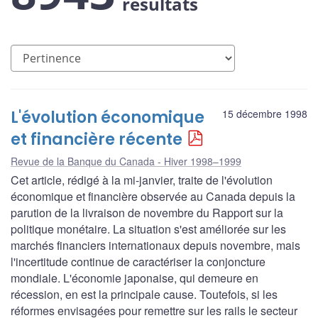
résultats
L'évolution économique
15 décembre 1998
et financière récente
Revue de la Banque du Canada - Hiver 1998–1999
Cet article, rédigé à la mi-janvier, traite de l'évolution
économique et financière observée au Canada depuis la
parution de la livraison de novembre du Rapport sur la
politique monétaire. La situation s'est améliorée sur les
marchés financiers internationaux depuis novembre, mais
l'incertitude continue de caractériser la conjoncture
mondiale. L'économie japonaise, qui demeure en
récession, en est la principale cause. Toutefois, si les
réformes envisagées pour remettre sur les rails le secteur