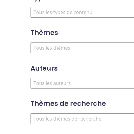
Thèmes
Auteurs
Thèmes de recherche