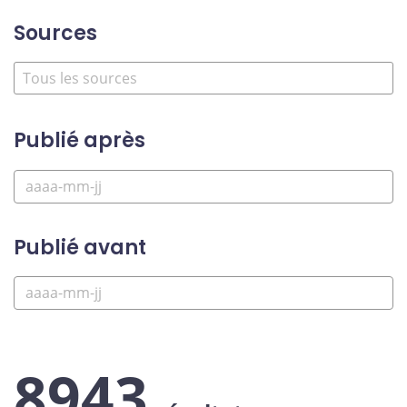
Sources
Publié après
Publié avant
8943