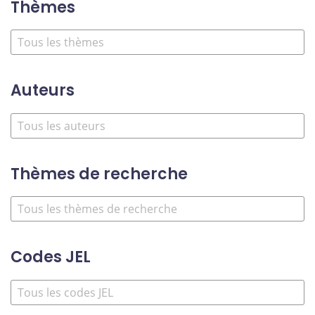
Thèmes
Auteurs
Thèmes de recherche
Codes JEL