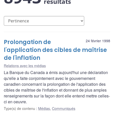
résultats
Prolongation de
24 février 1998
l'application des cibles de maîtrise
de l'inflation
Relations avec les médias
La Banque du Canada a émis aujourd'hui une déclaration
qu'elle a faite conjointement avec le gouvernement
canadien concernant la prolongation de l'application des
cibles de maîtrise de l'inflation et donnant de plus amples
renseignements sur la façon dont elle entend mettre celles-
ci en oeuvre.
Type(s) de contenu
:
Médias
,
Communiqués