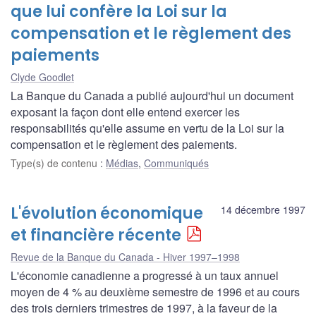
que lui confère la Loi sur la
compensation et le règlement des
paiements
Clyde Goodlet
La Banque du Canada a publié aujourd'hui un document
exposant la façon dont elle entend exercer les
responsabilités qu'elle assume en vertu de la Loi sur la
compensation et le règlement des paiements.
Type(s) de contenu
:
Médias
,
Communiqués
L'évolution économique
14 décembre 1997
et financière récente
Revue de la Banque du Canada - Hiver 1997–1998
L'économie canadienne a progressé à un taux annuel
moyen de 4 % au deuxième semestre de 1996 et au cours
des trois derniers trimestres de 1997, à la faveur de la