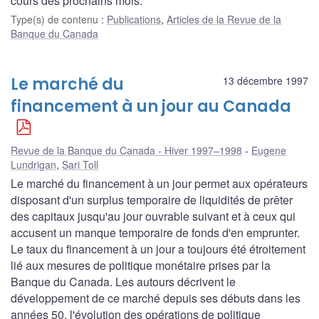
cours des prochains mois.
Type(s) de contenu
:
Publications
,
Articles de la Revue de la
Banque du Canada
Le marché du
13 décembre 1997
financement à un jour au Canada
Revue de la Banque du Canada - Hiver 1997–1998
Eugene
Lundrigan
,
Sari Toll
Le marché du financement à un jour permet aux opérateurs
disposant d'un surplus temporaire de liquidités de prêter
des capitaux jusqu'au jour ouvrable suivant et à ceux qui
accusent un manque temporaire de fonds d'en emprunter.
Le taux du financement à un jour a toujours été étroitement
lié aux mesures de politique monétaire prises par la
Banque du Canada. Les autours décrivent le
développement de ce marché depuis ses débuts dans les
années 50, l'évolution des opérations de politique