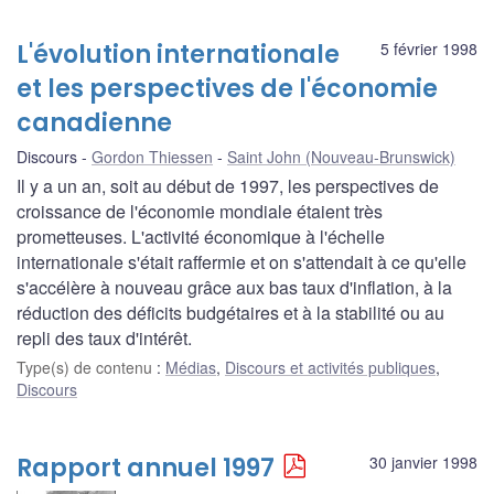
L'évolution internationale
5 février 1998
et les perspectives de l'économie
canadienne
Discours
Gordon Thiessen
Saint John (Nouveau-Brunswick)
Il y a un an, soit au début de 1997, les perspectives de
croissance de l'économie mondiale étaient très
prometteuses. L'activité économique à l'échelle
internationale s'était raffermie et on s'attendait à ce qu'elle
s'accélère à nouveau grâce aux bas taux d'inflation, à la
réduction des déficits budgétaires et à la stabilité ou au
repli des taux d'intérêt.
Type(s) de contenu
:
Médias
,
Discours et activités publiques
,
Discours
Rapport annuel 1997
30 janvier 1998