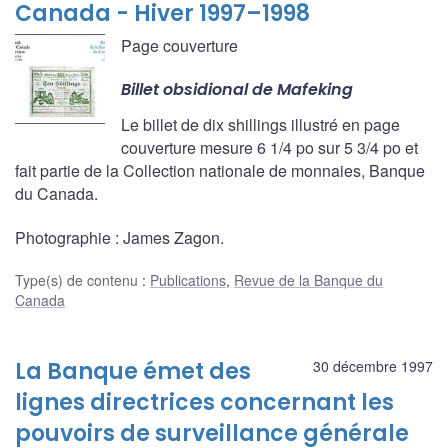
Canada - Hiver 1997–1998
Page couverture
Billet obsidional de Mafeking
Le billet de dix shillings illustré en page
couverture mesure 6 1/4 po sur 5 3/4 po et
fait partie de la Collection nationale de monnaies, Banque
du Canada.
Photographie : James Zagon.
Type(s) de contenu
:
Publications
,
Revue de la Banque du
Canada
La Banque émet des
30 décembre 1997
lignes directrices concernant les
pouvoirs de surveillance générale