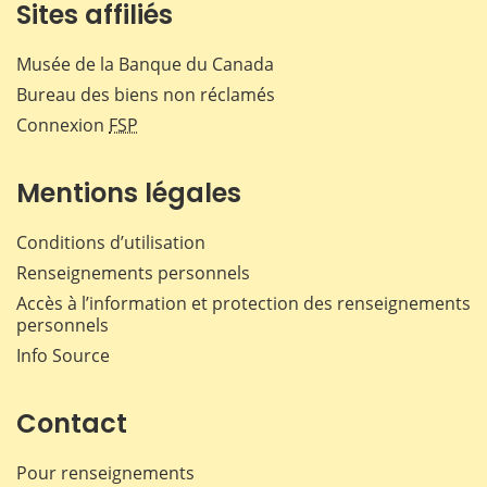
Sites affiliés
Musée de la Banque du Canada
Bureau des biens non réclamés
Connexion
FSP
Mentions légales
Conditions d’utilisation
Renseignements personnels
Accès à l’information et protection des renseignements
personnels
Info Source
Contact
Pour renseignements