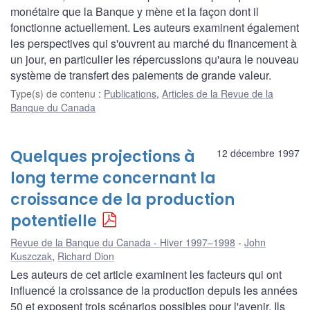
monétaire que la Banque y mène et la façon dont il
fonctionne actuellement. Les auteurs examinent également
les perspectives qui s'ouvrent au marché du financement à
un jour, en particulier les répercussions qu'aura le nouveau
système de transfert des paiements de grande valeur.
Type(s) de contenu
:
Publications
,
Articles de la Revue de la
Banque du Canada
Quelques projections à
12 décembre 1997
long terme concernant la
croissance de la production
potentielle
Revue de la Banque du Canada - Hiver 1997–1998
John
Kuszczak
,
Richard Dion
Les auteurs de cet article examinent les facteurs qui ont
influencé la croissance de la production depuis les années
50 et exposent trois scénarios possibles pour l'avenir. Ils